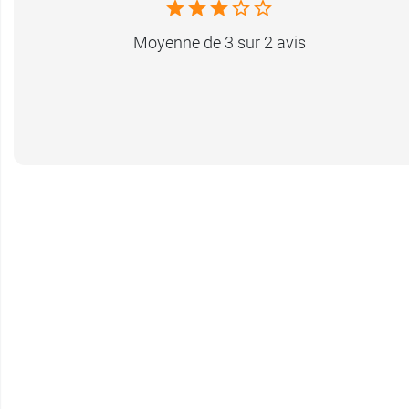
Moyenne de 3 sur 2 avis