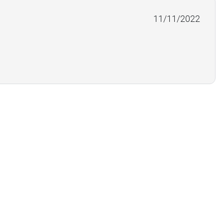
11/11/2022