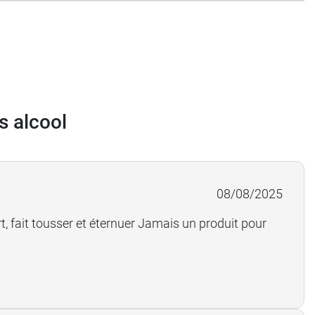
s alcool
08/08/2025
t, fait tousser et éternuer Jamais un produit pour