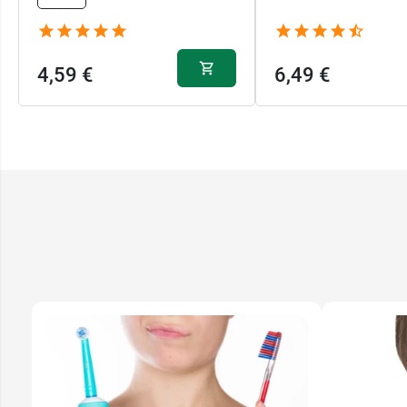
4,59 €
6,49 €