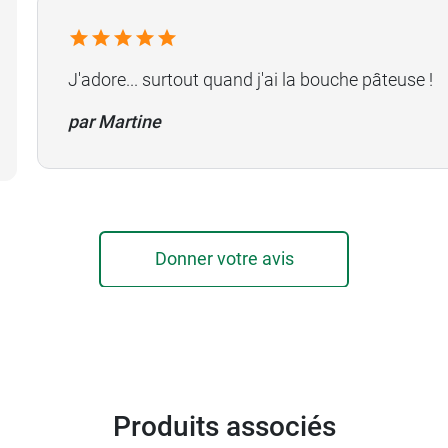
J'adore... surtout quand j'ai la bouche pâteuse !
par Martine
Donner votre avis
Produits associés