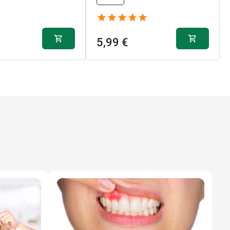
5,99 €