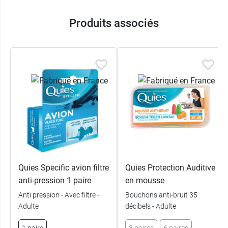
Produits associés
Quies Specific avion filtre
Quies Protection Auditive
anti-pression 1 paire
en mousse
Anti pression - Avec filtre -
Bouchons anti-bruit 35
Adulte
décibels - Adulte