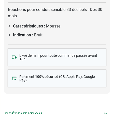
Bouchons pour conduit sensible 33 décibels - Dès 30
mois
Caractéristiques :
Mousse
Indication :
Bruit
Livré demain pour toute commande passée avant
18h
Paiement
100% sécurisé
(CB
, Apple Pay, Google
Pay)