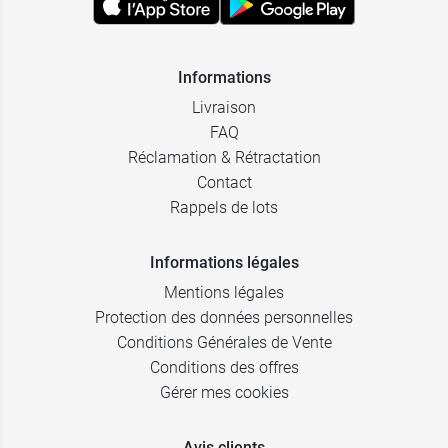
Informations
Livraison
FAQ
Réclamation & Rétractation
Contact
Rappels de lots
Informations légales
Mentions légales
Protection des données personnelles
Conditions Générales de Vente
Conditions des offres
Gérer mes cookies
Avis clients