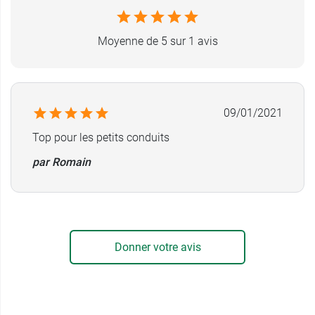
Moyenne de 5 sur 1 avis
09/01/2021
Top pour les petits conduits
par Romain
Donner votre avis