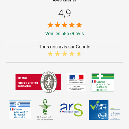
4,9
Voir les 58579 avis
Tous nos avis sur Google