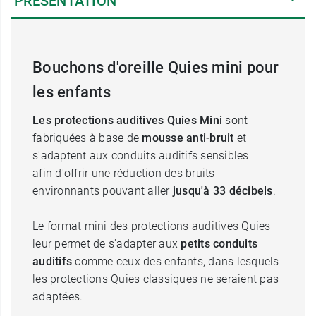
PRÉSENTATION
Bouchons d'oreille Quies mini pour
les enfants
Les protections auditives Quies Mini
sont
fabriquées à base de
mousse anti-bruit
et
s'adaptent aux conduits auditifs sensibles
afin d'offrir une réduction des bruits
environnants pouvant aller
jusqu'à 33 décibels
.
Le format mini des protections auditives Quies
leur permet de s'adapter aux
petits conduits
auditifs
comme ceux des enfants, dans lesquels
les protections Quies classiques ne seraient pas
adaptées.