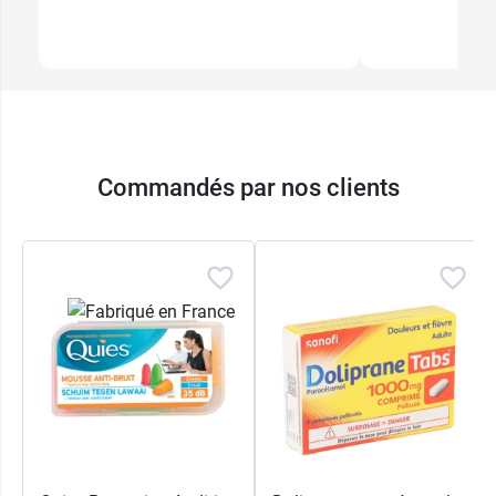
Commandés par nos clients