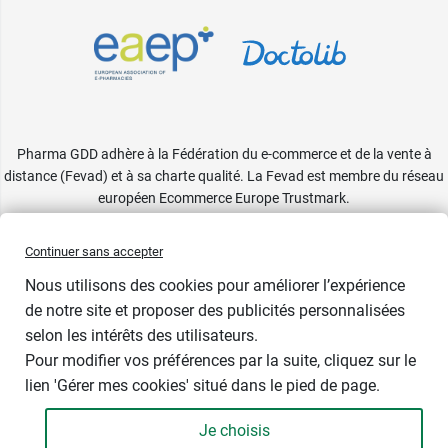
Pharma GDD adhère à la Fédération du e-commerce et de la vente à
distance (Fevad) et à sa charte qualité. La Fevad est membre du réseau
européen Ecommerce Europe Trustmark.
Accessibilité
: partiellement conforme
Continuer sans accepter
Nous utilisons des cookies pour améliorer l’expérience
de notre site et proposer des publicités personnalisées
selon les intérêts des utilisateurs.
Pour modifier vos préférences par la suite, cliquez sur le
lien 'Gérer mes cookies' situé dans le pied de page.
Contenance : 3 paires
Je choisis
3,39 €