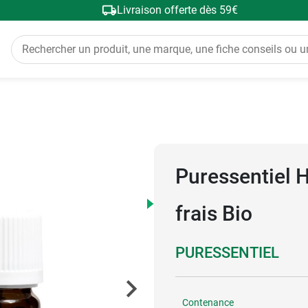
Livraison offerte dès 59€
Puressentiel 
frais Bio
PURESSENTIEL
Contenance