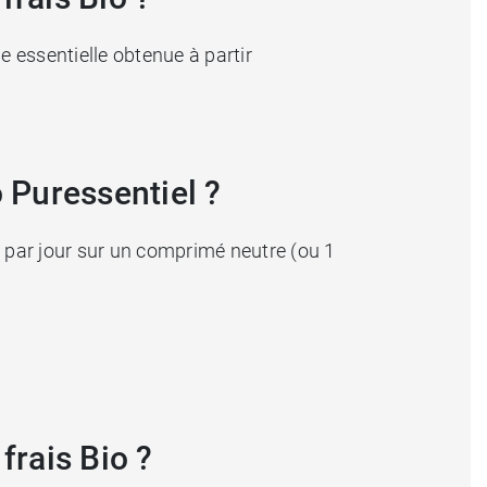
 essentielle obtenue à partir
o Puressentiel ?
par jour sur un comprimé neutre (ou 1
frais Bio ?