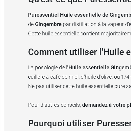
Puressentiel Huile essentielle de Gingemb
de
Gingembre
par distillation à la vapeur d
Cette huile essentielle contient majoritaire
Comment utiliser l'Huile 
La posologie de l
'Huile essentielle Gingemb
cuillère à café de miel, d'huile d'olive, ou 1/4
Ne pas utiliser cette huile essentielle pure 
Pour d'autres conseils,
demandez à votre p
Pourquoi utiliser Puressen