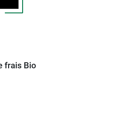
 frais Bio