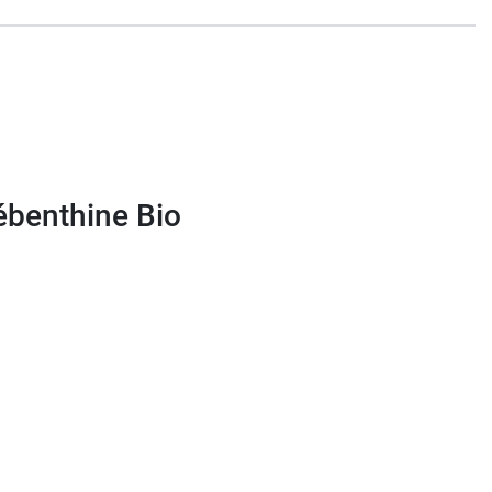
ébenthine Bio