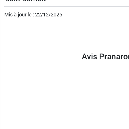
Mis à jour le : 22/12/2025
Avis Pranaro