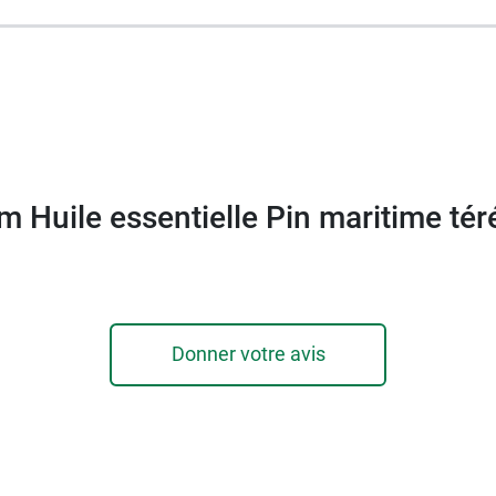
m Huile essentielle Pin maritime tér
Donner votre avis