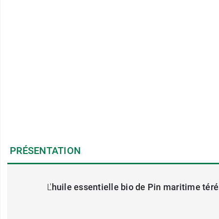
PRÉSENTATION
L'
huile essentielle bio de Pin maritime tér