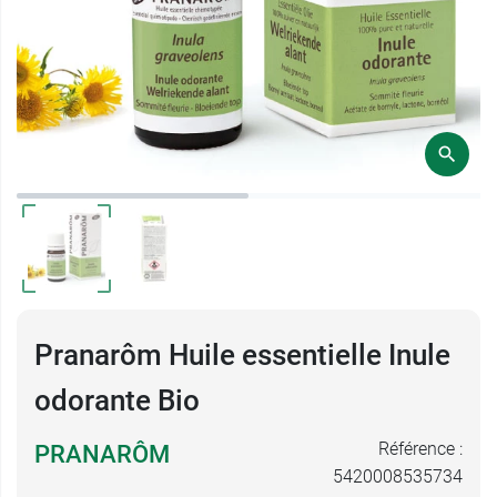
Pranarôm Huile essentielle Inule
odorante Bio
Référence :
PRANARÔM
5420008535734