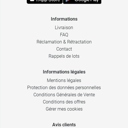
Informations
Livraison
FAQ
Réclamation & Rétractation
Contact
Rappels de lots
Informations légales
Mentions légales
Protection des données personnelles
Conditions Générales de Vente
Conditions des offres
Gérer mes cookies
Avis clients