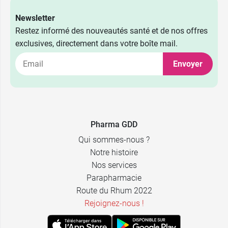
Newsletter
Restez informé des nouveautés santé et de nos offres
exclusives, directement dans votre boîte mail.
Envoyer
Pharma GDD
Qui sommes-nous ?
Notre histoire
Nos services
Parapharmacie
Route du Rhum 2022
Rejoignez-nous !