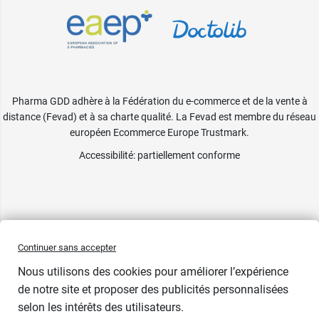
Pharma GDD adhère à la Fédération du e-commerce et de la vente à
distance (Fevad) et à sa charte qualité. La Fevad est membre du réseau
européen Ecommerce Europe Trustmark.
Accessibilité
: partiellement conforme
Continuer sans accepter
Nous utilisons des cookies pour améliorer l’expérience
de notre site et proposer des publicités personnalisées
selon les intérêts des utilisateurs.