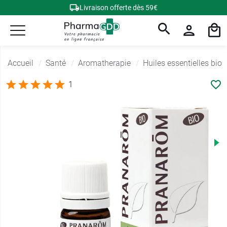
Livraison offerte dès 59€
Accueil
Santé
Aromatherapie
Huiles essentielles bio
1