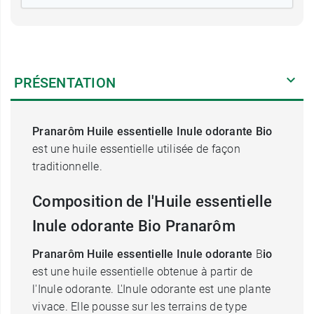
PRÉSENTATION
Pranarôm Huile essentielle Inule odorante
Bio
est une huile essentielle utilisée de façon
traditionnelle.
Composition de l'Huile essentielle
Inule odorante Bio Pranarôm
Pranarôm Huile essentielle Inule odorante
B
io
est une huile essentielle obtenue à partir de
l'Inule odorante. L'Inule odorante est une plante
vivace. Elle pousse sur les terrains de type