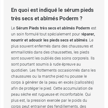
En quoi est indiqué le sérum pieds
très secs et abîmés Poderm ?
Le
Sérum Pieds très secs et abîmés Poderm
est
un soin formulé tout spécialement pour r
éparer,
nourrir et adoucir les pieds secs et abîmés
. Le
plus souvent enfermés dans des chaussures et
emmaillotés dans des chaussettes, les pieds
sont souvent les oubliés des soins corporels. Ils
sont pourtant soumis à rude épreuve au
quotidien. Les frottements occasionnés dans les
chaussures ou la marche pied nu pousse le
corps à générer de la peau en excès (callosités)
afin de protéger le pied. Cette accumulation de
peau sèche est rugueuse et inconfortable. Qui
plus est, la pression exercée par le poids du
corps peut entrainer des fendillements, des