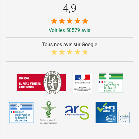
4,9
Voir les 58579 avis
Tous nos avis sur Google