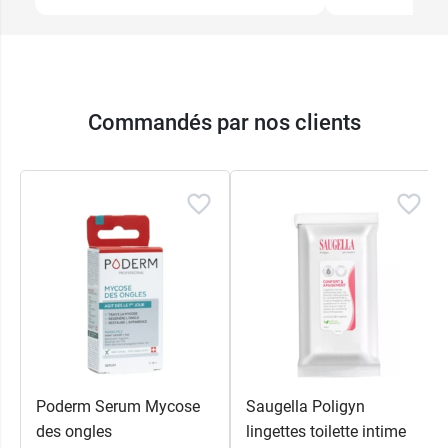
Commandés par nos clients
Poderm Serum Mycose
Saugella Poligyn
des ongles
lingettes toilette intime