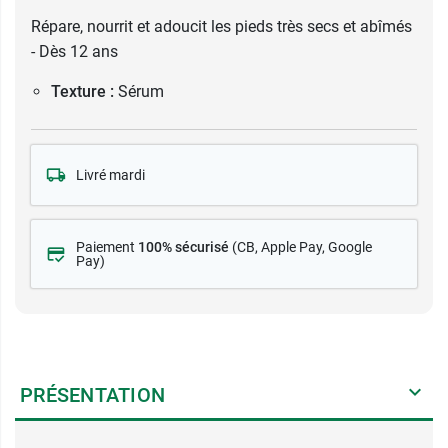
Répare, nourrit et adoucit les pieds très secs et abîmés
- Dès 12 ans
Texture :
Sérum
Livré mardi
Paiement
100% sécurisé
(CB
, Apple Pay, Google
Pay)
PRÉSENTATION