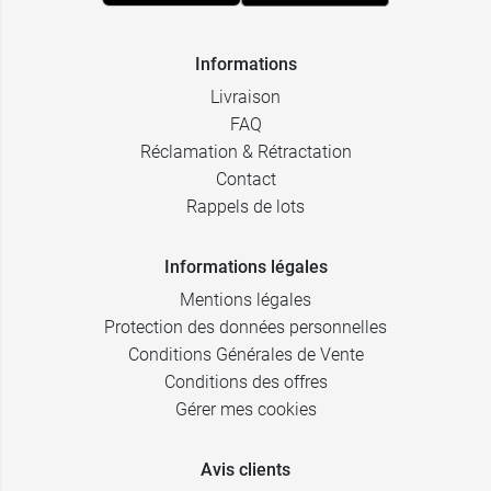
Informations
Livraison
FAQ
Réclamation & Rétractation
Contact
Rappels de lots
Informations légales
Mentions légales
Protection des données personnelles
Conditions Générales de Vente
Conditions des offres
Gérer mes cookies
Avis clients