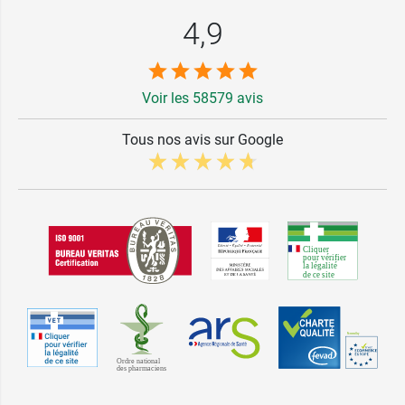
4,9
Voir les 58579 avis
Tous nos avis sur Google