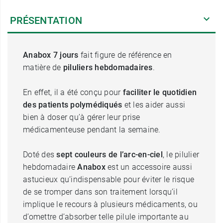
PRÉSENTATION
Anabox 7 jours
fait figure de référence en
matière de
piluliers hebdomadaires
.
En effet, il a été conçu pour
faciliter le quotidien
des patients polymédiqués
et les aider aussi
bien à doser qu’à gérer leur prise
médicamenteuse pendant la semaine.
Doté des
sept couleurs de l’arc-en-ciel
, le pilulier
hebdomadaire
Anabox
est un accessoire aussi
astucieux qu’indispensable pour éviter le risque
de se tromper dans son traitement lorsqu’il
implique le recours à plusieurs médicaments, ou
d’omettre d’absorber telle pilule importante au