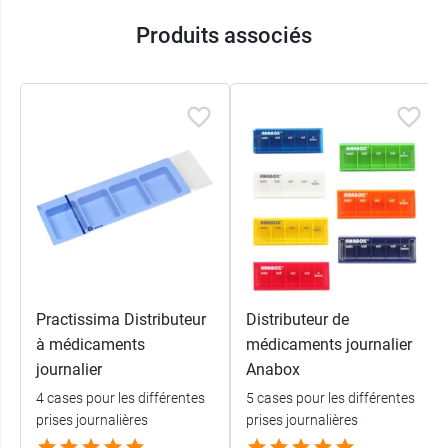
Produits associés
Practissima Distributeur
Distributeur de
à médicaments
médicaments journalier
journalier
Anabox
4 cases pour les différentes
5 cases pour les différentes
prises journalières
prises journalières