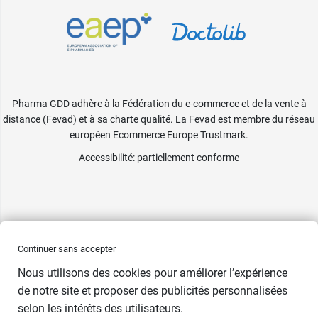
Pharma GDD adhère à la Fédération du e-commerce et de la vente à
distance (Fevad) et à sa charte qualité. La Fevad est membre du réseau
européen Ecommerce Europe Trustmark.
Accessibilité
: partiellement conforme
Continuer sans accepter
Nous utilisons des cookies pour améliorer l’expérience
de notre site et proposer des publicités personnalisées
selon les intérêts des utilisateurs.