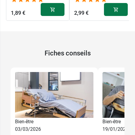
1,89 €
2,99 €
Fiches conseils
Bien-être
Bien-être
03/03/2026
19/01/2026