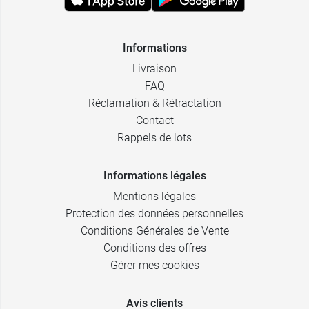
Informations
Livraison
FAQ
Réclamation & Rétractation
Contact
Rappels de lots
Informations légales
Mentions légales
Protection des données personnelles
Conditions Générales de Vente
Conditions des offres
Gérer mes cookies
Avis clients