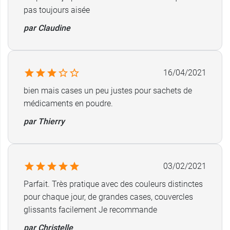
pas toujours aisée
par Claudine
16/04/2021
bien mais cases un peu justes pour sachets de
médicaments en poudre.
par Thierry
03/02/2021
Parfait. Très pratique avec des couleurs distinctes
pour chaque jour, de grandes cases, couvercles
glissants facilement Je recommande
par Christelle