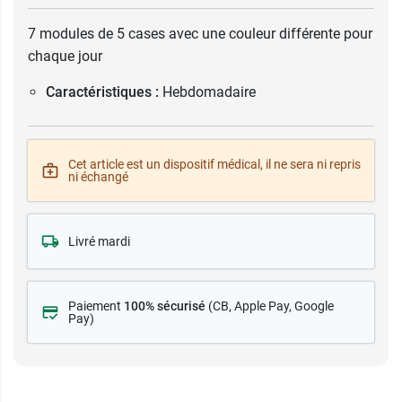
7 modules de 5 cases avec une couleur différente pour
chaque jour
Caractéristiques :
Hebdomadaire
Cet article est un dispositif médical, il ne sera ni repris
ni échangé
Livré mardi
Paiement
100% sécurisé
(CB
, Apple Pay, Google
Pay)