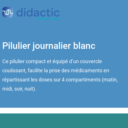
Pilulier journalier blanc
Ce pilulier compact et équipé d’un couvercle
coulissant, facilite la prise des médicaments en
répartissant les doses sur 4 compartiments (matin,
midi, soir, nuit).