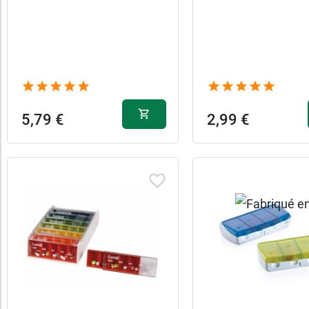
5,79 €
2,99 €