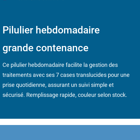
Pilulier hebdomadaire
grande contenance
Ce pilulier hebdomadaire facilite la gestion des
traitements avec ses 7 cases translucides pour une
prise quotidienne, assurant un suivi simple et
sécurisé. Remplissage rapide, couleur selon stock.