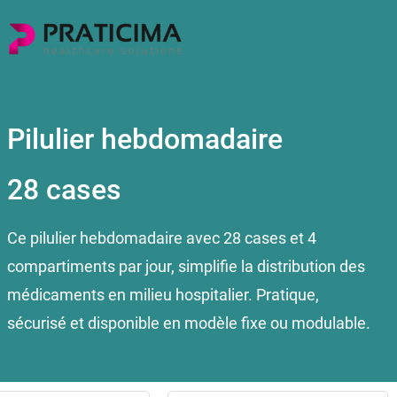
Pilulier hebdomadaire
28 cases
Ce pilulier hebdomadaire avec 28 cases et 4
compartiments par jour, simplifie la distribution des
médicaments en milieu hospitalier. Pratique,
sécurisé et disponible en modèle fixe ou modulable.