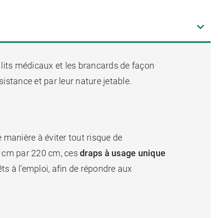
 lits médicaux et les brancards de façon
sistance et par leur nature jetable.
 manière à éviter tout risque de
0 cm par 220 cm, ces
draps à usage unique
ts à l'emploi, afin de répondre aux