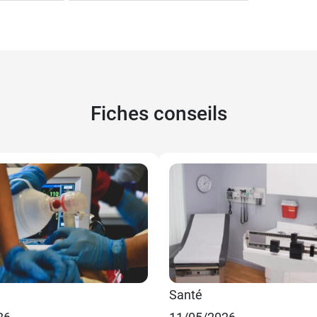
Fiches conseils
Santé