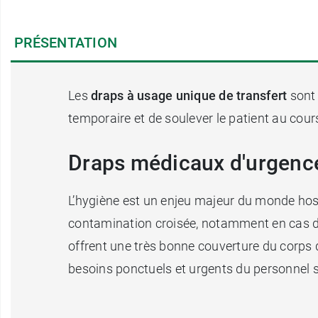
PRÉSENTATION
Les
draps à usage unique de transfert
sont 
temporaire et de soulever le patient au cours 
Draps médicaux d'urgenc
L’hygiène est un enjeu majeur du monde hospi
contamination croisée, notamment en cas de
offrent une très bonne couverture du corps qu
besoins ponctuels et urgents du personnel 