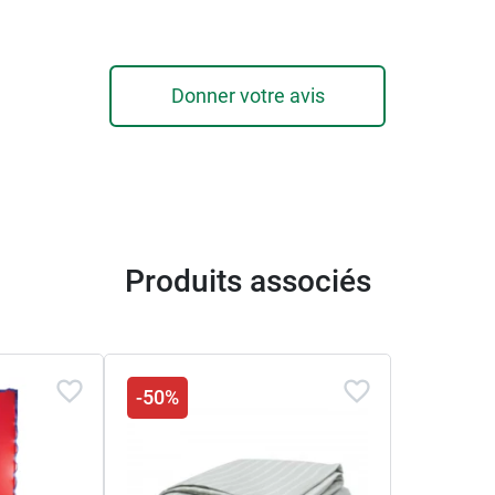
Donner votre avis
Produits associés
-50%