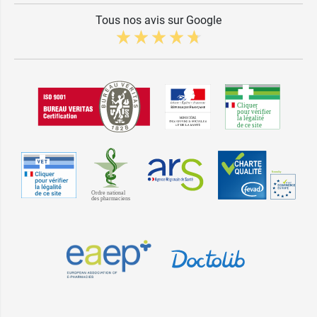
Tous nos avis sur Google