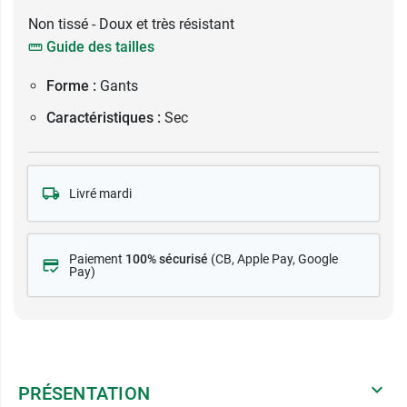
Non tissé - Doux et très résistant
Guide des tailles
Forme :
Gants
Caractéristiques :
Sec
Livré mardi
Paiement
100% sécurisé
(CB
, Apple Pay, Google
Pay)
PRÉSENTATION