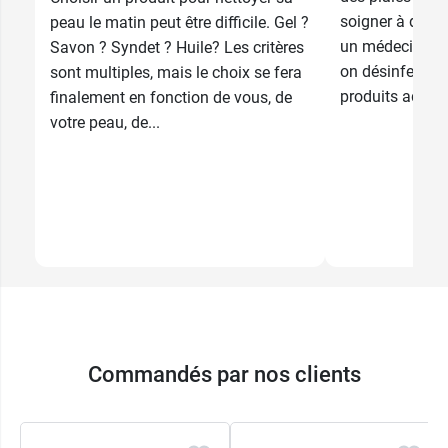
soigner à domic
peau le matin peut être difficile. Gel ?
un médecin. Pour
Savon ? Syndet ? Huile? Les critères
on désinfectera 
sont multiples, mais le choix se fera
produits adaptés
finalement en fonction de vous, de
votre peau, de...
Commandés par nos clients