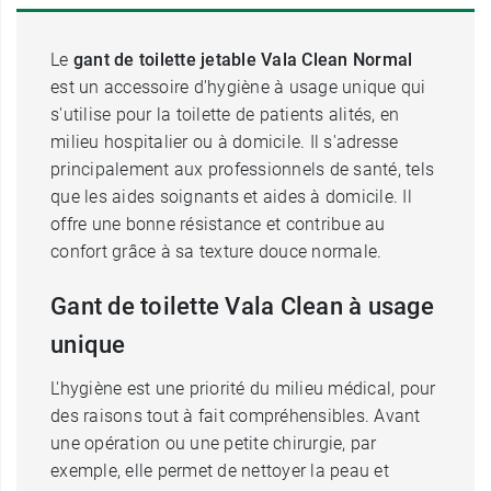
Le
gant de toilette jetable Vala Clean Normal
est un accessoire d'hygiène à usage unique qui
s'utilise pour la toilette de patients alités, en
milieu hospitalier ou à domicile. Il s'adresse
principalement aux professionnels de santé, tels
que les aides soignants et aides à domicile. Il
offre une bonne résistance et contribue au
confort grâce à sa texture douce normale.
Gant de toilette Vala Clean à usage
unique
L'hygiène est une priorité du milieu médical, pour
des raisons tout à fait compréhensibles. Avant
une opération ou une petite chirurgie, par
exemple, elle permet de nettoyer la peau et