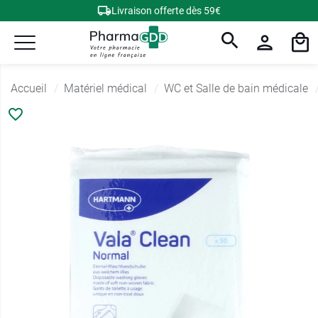
Livraison offerte dès 59€
Accueil
Matériel médical
WC et Salle de bain médicale