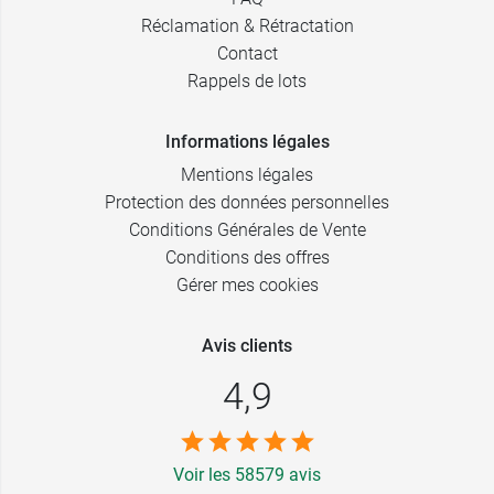
Réclamation & Rétractation
Contact
Rappels de lots
Informations légales
Mentions légales
Protection des données personnelles
Conditions Générales de Vente
Conditions des offres
Gérer mes cookies
Avis clients
4,9
Voir les 58579 avis