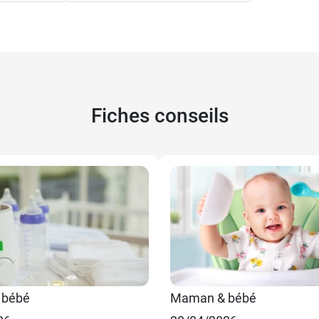
Fiches conseils
 bébé
Maman & bébé