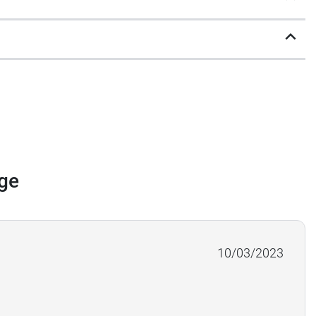
âge
10/03/2023