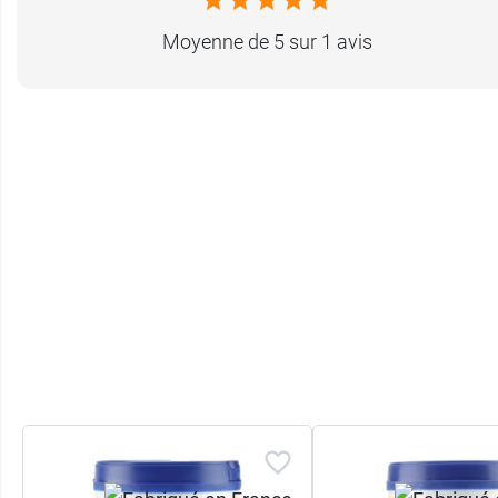
Moyenne de 5 sur 1 avis