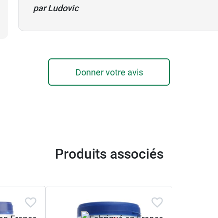
par Ludovic
Donner votre avis
Produits associés