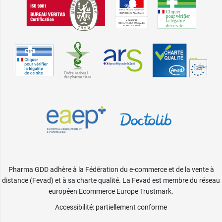
Pharma GDD adhère à la Fédération du e-commerce et de la vente à
distance (Fevad) et à sa charte qualité. La Fevad est membre du réseau
européen Ecommerce Europe Trustmark.
Accessibilité
: partiellement conforme