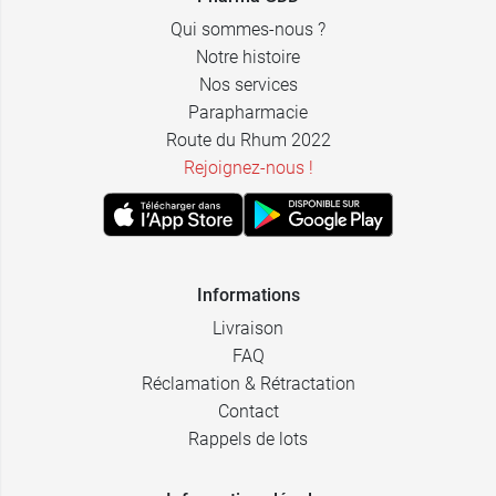
Qui sommes-nous ?
Notre histoire
Nos services
Parapharmacie
Route du Rhum 2022
Rejoignez-nous !
Informations
Livraison
FAQ
Réclamation & Rétractation
Contact
Rappels de lots