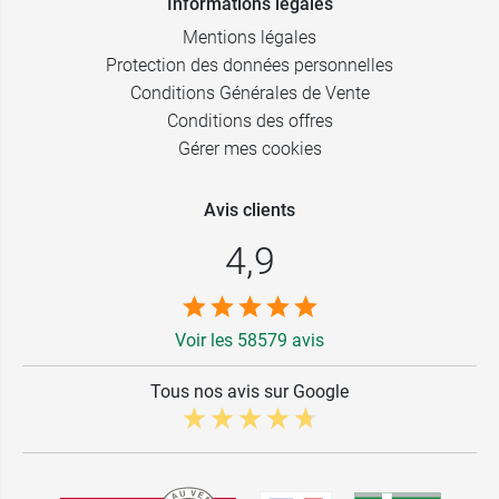
Informations légales
Mentions légales
Protection des données personnelles
Conditions Générales de Vente
Conditions des offres
Gérer mes cookies
Avis clients
4,9
Voir les 58579 avis
Tous nos avis sur Google