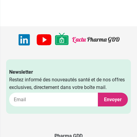
Newsletter
Restez informé des nouveautés santé et de nos offres
exclusives, directement dans votre boîte mail.
Envoyer
Pharma GDD