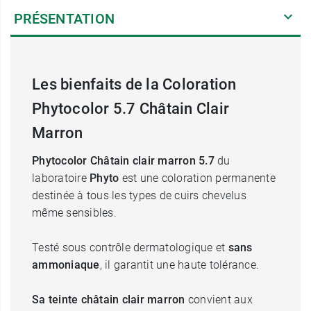
PRÉSENTATION
Les bienfaits de la Coloration
Phytocolor 5.7 Châtain Clair
Marron
Phytocolor Châtain clair marron
5.7
du
laboratoire
Phyto
est une coloration permanente
destinée à tous les types de cuirs chevelus
même sensibles.
Testé sous contrôle dermatologique et
sans
ammoniaque
, il garantit une haute tolérance.
Sa teinte châtain clair marron
convient aux