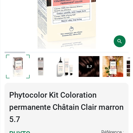
Phytocolor Kit Coloration
permanente Châtain Clair marron
5.7
Référence :