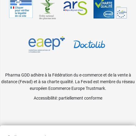
Pharma GDD adhère à la Fédération du e-commerce et de la vente à
distance (Fevad) et à sa charte qualité. La Fevad est membre du réseau
européen Ecommerce Europe Trustmark.
Accessibilité
: partiellement conforme