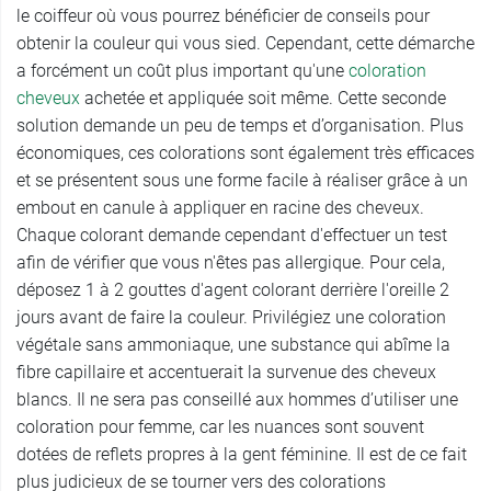
le coiffeur où vous pourrez bénéficier de conseils pour
obtenir la couleur qui vous sied. Cependant, cette démarche
a forcément un coût plus important qu'une
coloration
cheveux
achetée et appliquée soit même. Cette seconde
solution demande un peu de temps et d’organisation. Plus
économiques, ces colorations sont également très efficaces
et se présentent sous une forme facile à réaliser grâce à un
embout en canule à appliquer en racine des cheveux.
Chaque colorant demande cependant d'effectuer un test
afin de vérifier que vous n'êtes pas allergique. Pour cela,
déposez 1 à 2 gouttes d'agent colorant derrière l'oreille 2
jours avant de faire la couleur. Privilégiez une coloration
végétale sans ammoniaque, une substance qui abîme la
fibre capillaire et accentuerait la survenue des cheveux
blancs. Il ne sera pas conseillé aux hommes d’utiliser une
coloration pour femme, car les nuances sont souvent
dotées de reflets propres à la gent féminine. Il est de ce fait
plus judicieux de se tourner vers des colorations