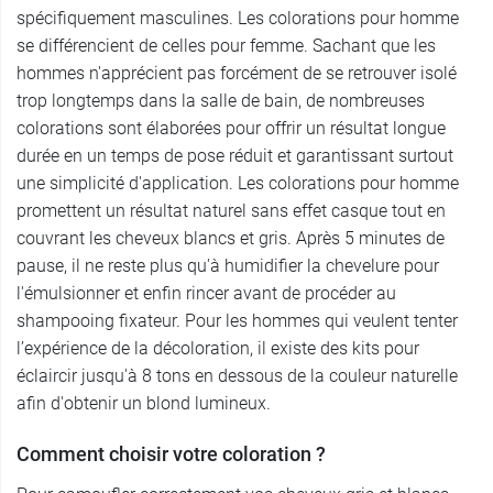
spécifiquement masculines. Les colorations pour homme
se différencient de celles pour femme. Sachant que les
hommes n'apprécient pas forcément de se retrouver isolé
trop longtemps dans la salle de bain, de nombreuses
colorations sont élaborées pour offrir un résultat longue
durée en un temps de pose réduit et garantissant surtout
une simplicité d'application. Les colorations pour homme
promettent un résultat naturel sans effet casque tout en
couvrant les cheveux blancs et gris. Après 5 minutes de
pause, il ne reste plus qu'à humidifier la chevelure pour
l'émulsionner et enfin rincer avant de procéder au
shampooing fixateur. Pour les hommes qui veulent tenter
l’expérience de la décoloration, il existe des kits pour
éclaircir jusqu'à 8 tons en dessous de la couleur naturelle
afin d'obtenir un blond lumineux.
Comment choisir votre coloration ?