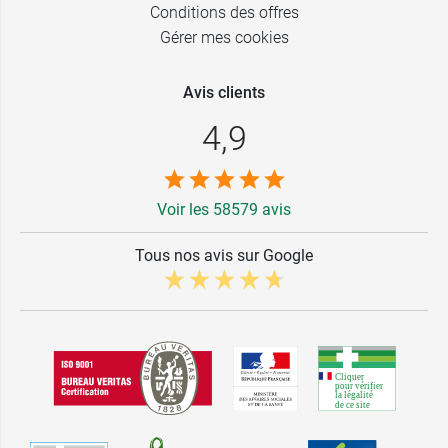
Conditions des offres
Gérer mes cookies
Avis clients
4,9
Voir les 58579 avis
Tous nos avis sur Google