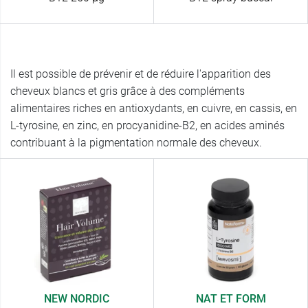
Il est possible de prévenir et de réduire l'apparition des
cheveux blancs et gris grâce à des compléments
alimentaires riches en antioxydants, en cuivre, en cassis, en
L-tyrosine, en zinc, en procyanidine-B2, en acides aminés
contribuant à la pigmentation normale des cheveux.
NEW NORDIC
NAT ET FORM