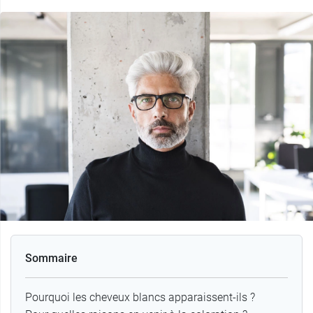
Sommaire
Pourquoi les cheveux blancs apparaissent-ils ?