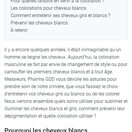
Pour quelles raisons en venir à la coloration ?
Les colorations pour cheveux blancs
Comment entretenir ses cheveux gris et blancs ?
Prévenir les cheveux blancs
À retenir
Il y a encore quelques années, il était inimaginable qu'un
homme se teigne les cheveux. Aujourd'hui, la coloration
masculine se fait par envie de changement de style ou pour
camoufler les premiers cheveux blancs et à tout âge.
Messieurs, Pharma GDD vous dévoile les astuces pour
prendre soin de votre crinière, que vous fassiez le choix
d’entretenir vos cheveux gris ou blancs ou de les colorer.
Nous verrons ensemble quels soins utiliser pour sublimer et
illuminer les cheveux blancs et gris, comment prévenir leur
dépigmentation et quelle coloration utiliser ?
Pourquoi les cheveux blancs