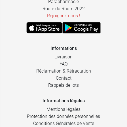
Parapharmacie
Route du Rhum 2022
Rejoignez-nous !
Informations
Livraison
FAQ
Réclamation & Rétractation
Contact
Rappels de lots
Informations légales
Mentions légales
Protection des données personnelles
Conditions Générales de Vente