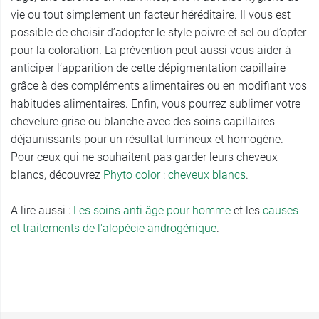
vie ou tout simplement un facteur héréditaire. Il vous est
possible de choisir d’adopter le style poivre et sel ou d’opter
pour la coloration. La prévention peut aussi vous aider à
anticiper l’apparition de cette dépigmentation capillaire
grâce à des compléments alimentaires ou en modifiant vos
habitudes alimentaires. Enfin, vous pourrez sublimer votre
chevelure grise ou blanche avec des soins capillaires
déjaunissants pour un résultat lumineux et homogène.
Pour ceux qui ne souhaitent pas garder leurs cheveux
blancs, découvrez
Phyto color : cheveux blancs
.
A lire aussi :
Les soins anti âge pour homme
et les
causes
et traitements de l'alopécie androgénique
.