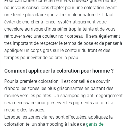
Pour camoufler correctement vos cheveux gris et blancs,
nous vous conseillons d'opter pour une coloration ayant
une teinte plus claire que votre couleur naturelle. Il faut
éviter de chercher à foncer systématiquement votre
chevelure au risque d'intensifier trop la teinte et de vous
retrouver avec une couleur noir corbeau. Il sera également
très important de respecter le temps de pose et de penser à
appliquer un corps gras sur le contour du front et des
tempes pour éviter de colorer la peau.
Comment appliquer la coloration pour homme ?
Pour la première coloration, il est conseillé de couvrir
d'abord les zones les plus grisonnantes en partant des
racines vers les pointes. Un shampooing anti-dégorgement
sera nécessaire pour préserver les pigments au fur et à
mesure des lavages.
Lorsque les zones claires sont effectuées, appliquez la
coloration tel un shampooing à l'aide de
gants de