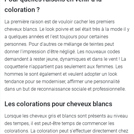
coloration ?
La première raison est de vouloir cacher les premiers
cheveux blancs. Le look poivre et sel était très à la mode il y
a quelques années et l'est toujours pour certaines
personnes. Pour d'autres ce mélange de teintes peut
donner l'impression d'être négligé. Les nouveaux codes
demandent à rester jeune, dynamiques et dans le vent ! La
coquetterie n'appartient pas seulement aux femmes. Les
hommes le sont également et veulent adopter un look
tendance pour se moderniser, affirmer une personnalité
dans un but de reconnaissance sociale et professionnelle.
Les colorations pour cheveux blancs
Lorsque les cheveux gris et blancs sont présents au niveau
des tempes, il est peut-être temps de commencer les
colorations. La coloration peut s'effectuer directement chez