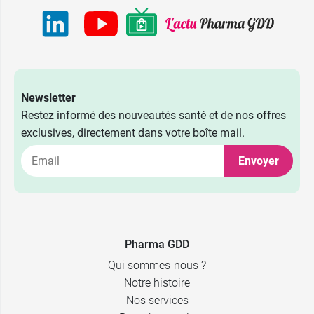
Newsletter
Restez informé des nouveautés santé et de nos offres
exclusives, directement dans votre boîte mail.
Envoyer
Pharma GDD
Qui sommes-nous ?
Notre histoire
Nos services