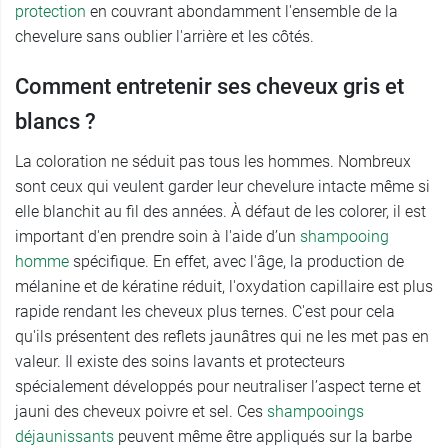
protection
en couvrant abondamment l'ensemble de la
chevelure sans oublier l'arrière et les côtés.
Comment entretenir ses cheveux gris et
blancs ?
La coloration ne séduit pas tous les hommes. Nombreux
sont ceux qui veulent garder leur chevelure intacte même si
elle blanchit au fil des années. À défaut de les colorer, il est
important d'en prendre soin à l'aide d’un
shampooing
homme
spécifique. En effet, avec l'âge, la production de
mélanine et de kératine réduit, l'oxydation capillaire est plus
rapide rendant les cheveux plus ternes. C'est pour cela
qu'ils présentent des reflets jaunâtres qui ne les met pas en
valeur. Il existe des soins lavants et protecteurs
spécialement développés pour neutraliser l’aspect terne et
jauni des cheveux poivre et sel. Ces
shampooings
déjaunissants
peuvent même être appliqués sur la barbe