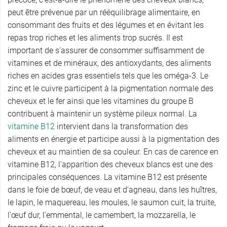
peut être prévenue par un rééquilibrage alimentaire, en
consommant des fruits et des légumes et en évitant les
repas trop riches et les aliments trop sucrés. Il est
important de s'assurer de consommer suffisamment de
vitamines et de minéraux, des antioxydants, des aliments
riches en acides gras essentiels tels que les oméga-3. Le
zinc et le cuivre participent à la pigmentation normale des
cheveux et le fer ainsi que les vitamines du groupe B
contribuent à maintenir un système pileux normal. La
vitamine B12
intervient dans la transformation des
aliments en énergie et participe aussi à la pigmentation des
cheveux et au maintien de sa couleur. En cas de carence en
vitamine B12, l'apparition des cheveux blancs est une des
principales conséquences. La vitamine B12 est présente
dans le foie de bœuf, de veau et d'agneau, dans les huîtres,
le lapin, le maquereau, les moules, le saumon cuit, la truite,
l'œuf dur, l'emmental, le camembert, la mozzarella, le