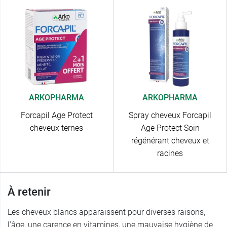
ARKOPHARMA
ARKOPHARMA
Forcapil Age Protect
Spray cheveux Forcapil
cheveux ternes
Age Protect Soin
régénérant cheveux et
racines
À retenir
Les cheveux blancs apparaissent pour diverses raisons,
l’âge, une carence en vitamines, une mauvaise hygiène de