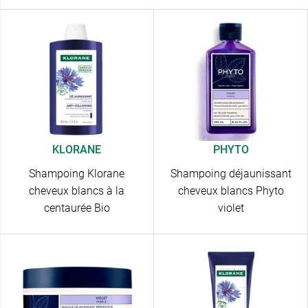
KLORANE
PHYTO
Shampoing Klorane
Shampoing déjaunissant
cheveux blancs à la
cheveux blancs Phyto
centaurée Bio
violet