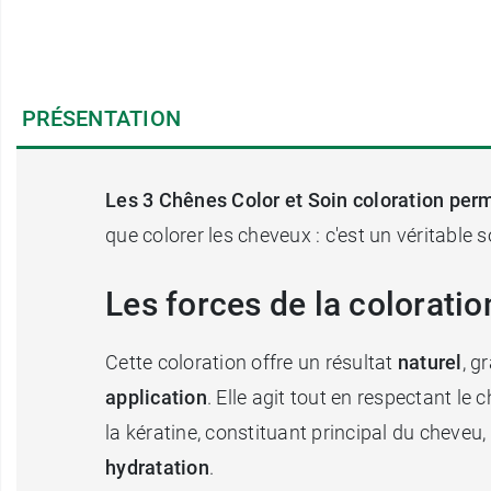
PRÉSENTATION
Les 3 Chênes Color et Soin coloration pe
que colorer les cheveux : c'est un véritable 
Les forces de la colorati
Cette coloration offre un résultat
naturel
, g
application
. Elle agit tout en respectant le
la kératine, constituant principal du cheveu, 
hydratation
.