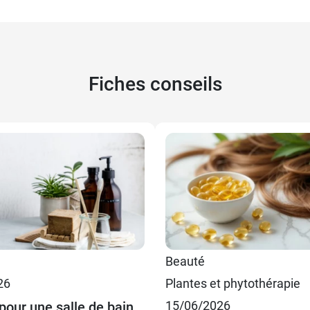
Fiches conseils
Beauté
26
Plantes et phytothérapie
15/06/2026
pour une salle de bain