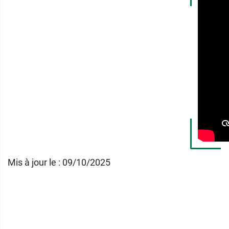
Mis à jour le : 09/10/2025