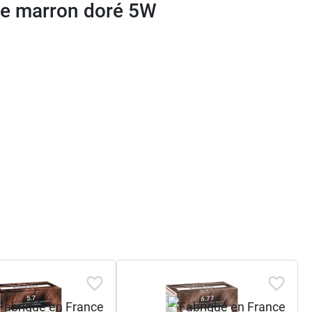
nte marron doré 5W