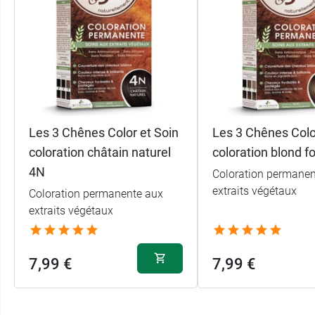
Les 3 Chênes Color et Soin
Les 3 Chênes Colo
coloration châtain naturel
coloration blond f
4N
Coloration permanen
extraits végétaux
Coloration permanente aux
extraits végétaux
7,99 €
7,99 €