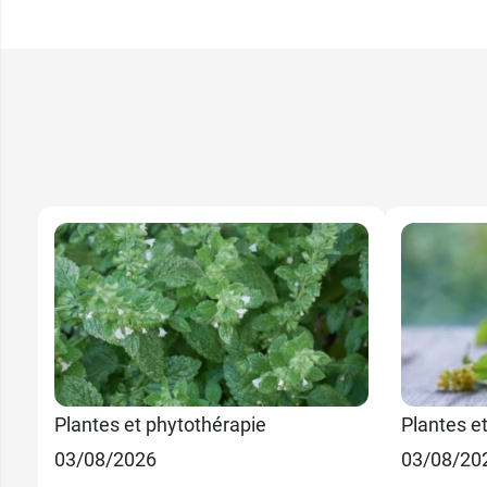
Plantes et phytothérapie
Plantes e
03/08/2026
03/08/20