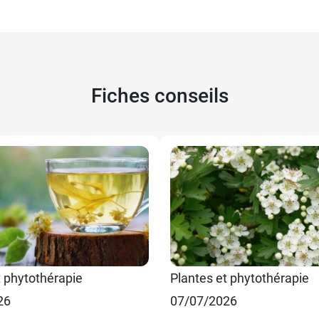
Fiches conseils
t phytothérapie
Plantes et phytothérapie
26
07/07/2026