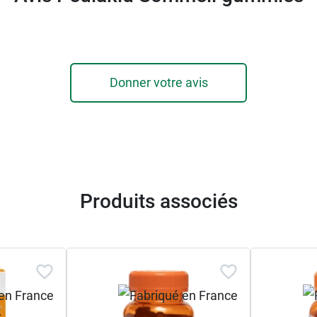
Donner votre avis
Produits associés