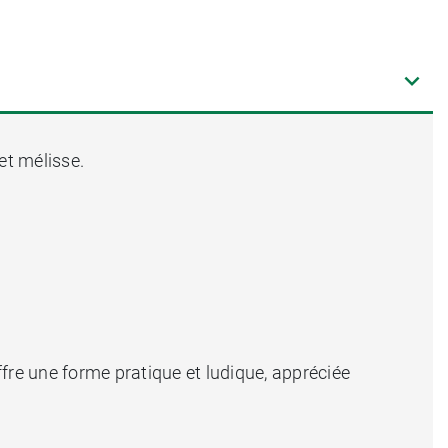
et mélisse.
ffre une forme pratique et ludique, appréciée