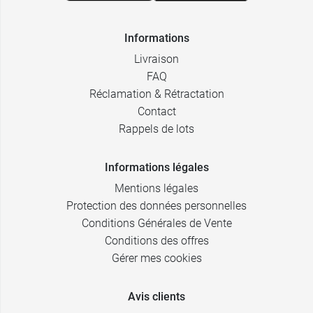
Informations
Livraison
FAQ
Réclamation & Rétractation
Contact
Rappels de lots
Informations légales
Mentions légales
Protection des données personnelles
Conditions Générales de Vente
Conditions des offres
Gérer mes cookies
Avis clients