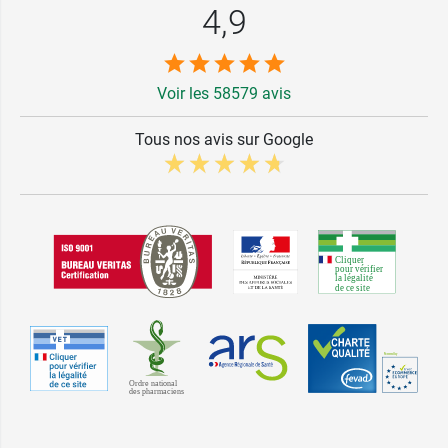
4,9
Voir les 58579 avis
Tous nos avis sur Google