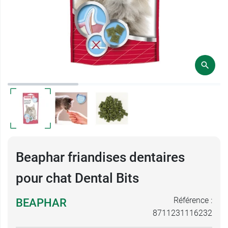
Beaphar friandises dentaires
pour chat Dental Bits
Référence :
BEAPHAR
8711231116232