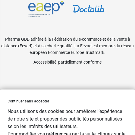
Pharma GDD adhère à la Fédération du e-commerce et de la vente à
distance (Fevad) et à sa charte qualité. La Fevad est membre du réseau
européen Ecommerce Europe Trustmark.
Accessibilité
: partiellement conforme
Continuer sans accepter
Nous utilisons des cookies pour améliorer l’expérience
de notre site et proposer des publicités personnalisées
selon les intérêts des utilisateurs.
Pour modifier vos préférences par la suite, cliquez sur le