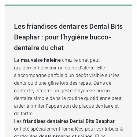
Les friandises dentaires Dental Bits
Beaphar : pour l’hygiène bucco-
dentaire du chat
La
mauvaise haleine
chez le chat peut
rapidement devenir un signe d’alerte. Elle
s’accompagne parfois d’un dépôt visible sur les
dents ou d’une gêne lors des repas. Dans ce
contexte, intégrer un geste d’hygiène bucco-
dentaire simple dans la routine quotidienne peut
aider à limiter l’apparition de plaque dentaire et
de tartre.
Les
friandises dentaires Dental Bits Beaphar
ont été spécialement formulées pour contribuer à
garder
des dents propres et saines
. Elles