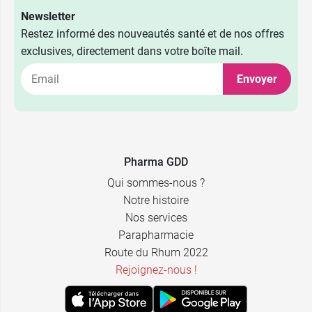
Newsletter
Restez informé des nouveautés santé et de nos offres
exclusives, directement dans votre boîte mail.
Envoyer
Pharma GDD
Qui sommes-nous ?
Notre histoire
Nos services
Parapharmacie
Route du Rhum 2022
Rejoignez-nous !