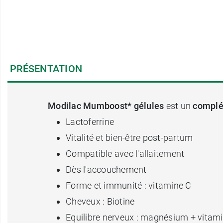
PRÉSENTATION
Modilac Mumboost* gélules
est un
complé
Lactoferrine
Vitalité et bien-être post-partum
Compatible avec l'allaitement
Dès l'accouchement
Forme et immunité : vitamine C
Cheveux : Biotine
Equilibre nerveux : magnésium + vitam