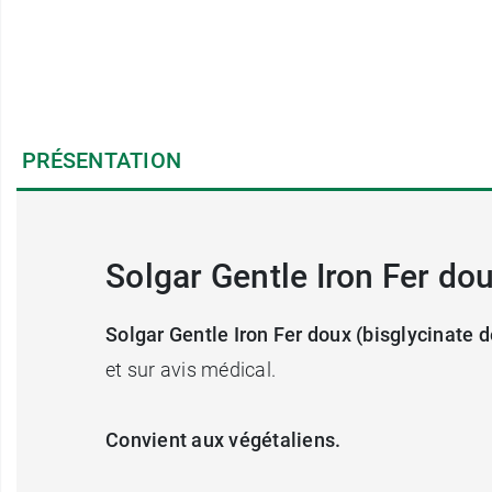
PRÉSENTATION
Solgar Gentle Iron Fer d
Solgar Gentle Iron Fer doux (bisglycinate d
et sur avis médical.
Convient aux végétaliens.