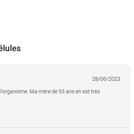
élules
28/06/2023
r l'organisme. Ma mère de 93 ans en est très