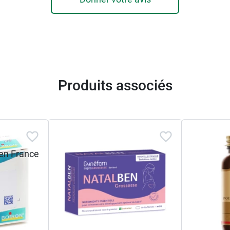
Produits associés