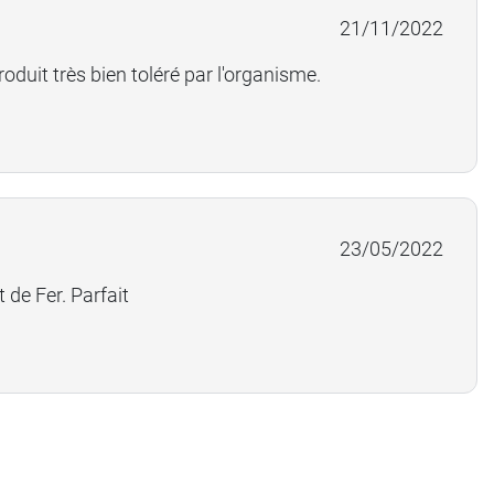
21/11/2022
oduit très bien toléré par l'organisme.
23/05/2022
de Fer. Parfait