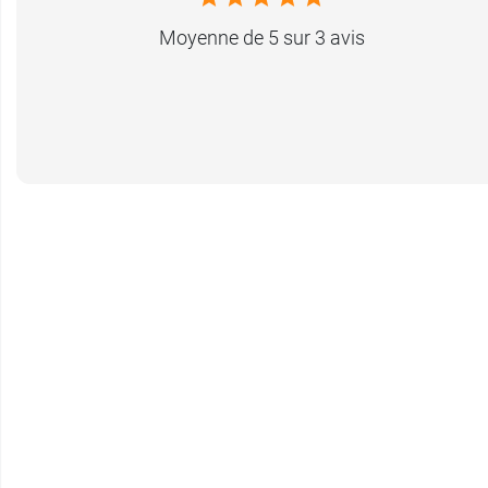
Moyenne de 5 sur 3 avis