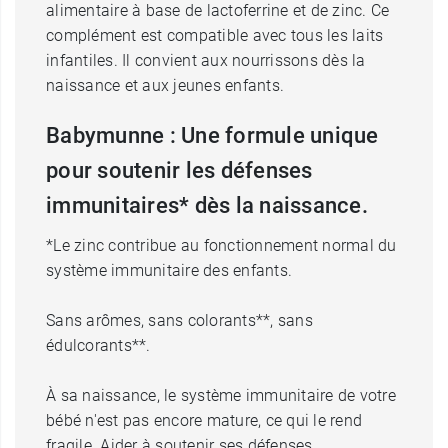
alimentaire à base de lactoferrine et de zinc. Ce
complément est compatible avec tous les laits
infantiles. Il convient aux nourrissons dès la
naissance et aux jeunes enfants.
Babymunne : Une formule unique
pour soutenir les défenses
immunitaires* dès la naissance.
*Le zinc contribue au fonctionnement normal du
système immunitaire des enfants.
Sans arômes, sans colorants**, sans
édulcorants**.
À sa naissance, le système immunitaire de votre
bébé n'est pas encore mature, ce qui le rend
fragile. Aider à soutenir ses défenses