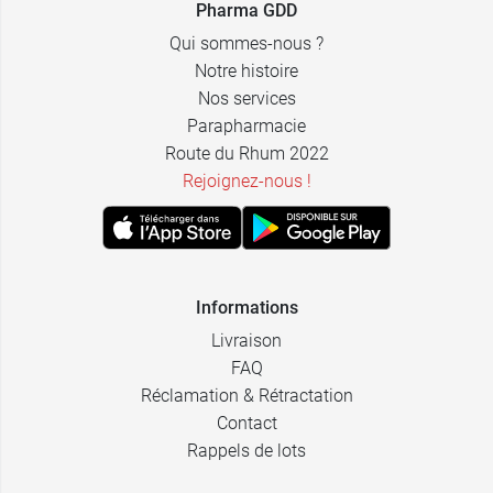
Pharma GDD
Qui sommes-nous ?
Notre histoire
Nos services
Parapharmacie
Route du Rhum 2022
Rejoignez-nous !
Informations
Livraison
FAQ
Réclamation & Rétractation
Contact
Rappels de lots