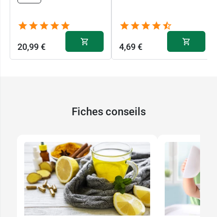
20,99 €
4,69 €
Fiches conseils