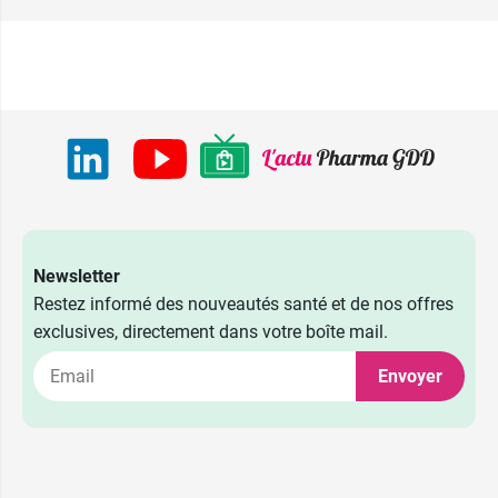
Newsletter
Restez informé des nouveautés santé et de nos offres
exclusives, directement dans votre boîte mail.
Envoyer