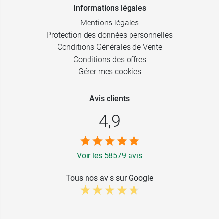
Informations légales
Mentions légales
Protection des données personnelles
Conditions Générales de Vente
Conditions des offres
Gérer mes cookies
Avis clients
4,9
Voir les 58579 avis
Tous nos avis sur Google