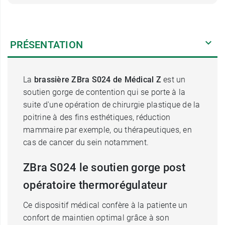
PRÉSENTATION
La
brassière ZBra S024 de Médical Z
est un
soutien gorge de contention qui se porte à la
suite d'une opération de chirurgie plastique de la
poitrine à des fins esthétiques, réduction
mammaire par exemple, ou thérapeutiques, en
cas de cancer du sein notamment.
ZBra S024 le soutien gorge post
opératoire thermorégulateur
Ce dispositif médical confère à la patiente un
confort de maintien optimal grâce à son