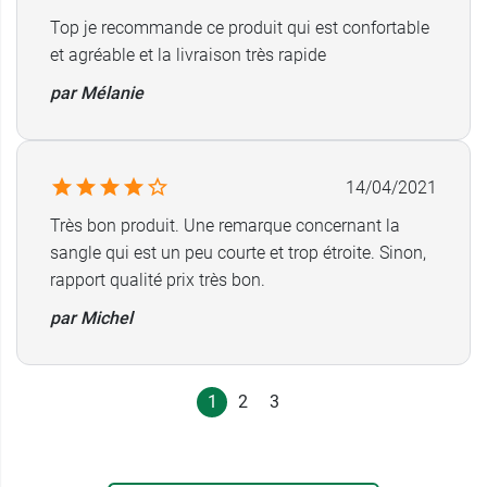
Top je recommande ce produit qui est confortable
et agréable et la livraison très rapide
par Mélanie
14/04/2021
Très bon produit. Une remarque concernant la
sangle qui est un peu courte et trop étroite. Sinon,
rapport qualité prix très bon.
par Michel
1
2
3