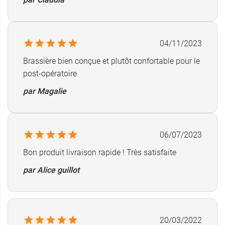
04/11/2023
Brassière bien conçue et plutôt confortable pour le
post-opératoire
par Magalie
06/07/2023
Bon produit livraison rapide ! Très satisfaite
par Alice guillot
20/03/2022