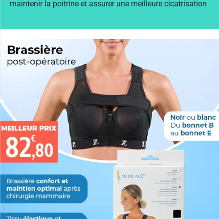
maintenir la poitrine et assurer une meilleure cicatrisation