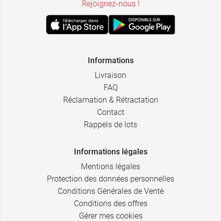
Rejoignez-nous !
Informations
Livraison
FAQ
Réclamation & Rétractation
Contact
Rappels de lots
Informations légales
Mentions légales
Protection des données personnelles
Conditions Générales de Vente
Conditions des offres
Gérer mes cookies