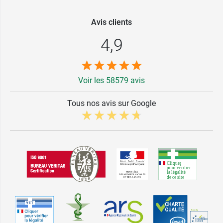
Avis clients
4,9
Voir les 58579 avis
Tous nos avis sur Google