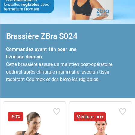
Brassière ZBra S024
Commandez avant 18h pour une
livraison demain.
Cette brassière assure un maintien post-opératoire
optimal après chirurgie mammaire, avec un tissu
respirant Coolmax et des bretelles réglables.
-50%
Meilleur prix