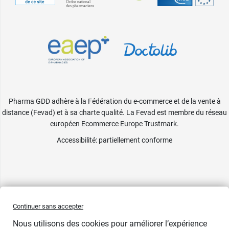
Pharma GDD adhère à la Fédération du e-commerce et de la vente à
distance (Fevad) et à sa charte qualité. La Fevad est membre du réseau
européen Ecommerce Europe Trustmark.
Accessibilité
: partiellement conforme
Continuer sans accepter
Nous utilisons des cookies pour améliorer l’expérience