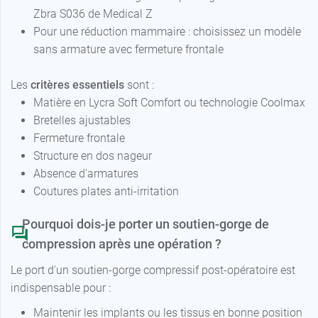
Zbra S036 de Medical Z
Pour une réduction mammaire : choisissez un modèle
sans armature avec fermeture frontale
Les
critères essentiels
sont :
Matière en Lycra Soft Comfort ou technologie Coolmax
Bretelles ajustables
Fermeture frontale
Structure en dos nageur
Absence d'armatures
Coutures plates anti-irritation
Pourquoi dois-je porter un soutien-gorge de
compression après une opération ?
Le port d'un soutien-gorge compressif post-opératoire est
indispensable pour :
Maintenir les implants ou les tissus en bonne position