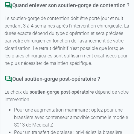
Quand enlever son soutien-gorge de contention ?
Le soutien-gorge de contention doit être porté jour et nuit
pendant 3 à 4 semaines après l'intervention chirurgicale. La
durée exacte dépend du type d'opération et sera précisée
par votre chirurgien en fonction de l'avancement de votre
cicatrisation. Le retrait définitif n'est possible que lorsque
les plaies chirurgicales sont suffisamment cicatrisées pour
ne plus nécessiter de maintien spécifique.
Quel soutien-gorge post-opératoire ?
Le choix du
soutien-gorge post-opératoire
dépend de votre
intervention :
Pour une augmentation mammaire : optez pour une
brassière avec contenseur amovible comme le modèle
S013 de Medical Z
Pour un transfert de graisse : privilégiez la brassière