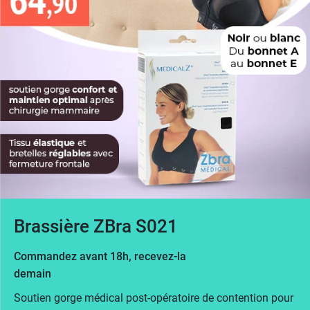
Brassière ZBra S021
Commandez avant 18h, recevez-la
demain
Soutien gorge médical post-opératoire de contention pour