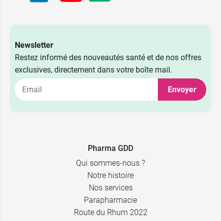
Newsletter
Restez informé des nouveautés santé et de nos offres
exclusives, directement dans votre boîte mail.
Envoyer
Pharma GDD
Qui sommes-nous ?
Notre histoire
Nos services
Parapharmacie
Route du Rhum 2022