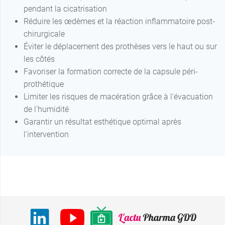
pendant la cicatrisation
Réduire les œdèmes et la réaction inflammatoire post-
chirurgicale
Éviter le déplacement des prothèses vers le haut ou sur
les côtés
Favoriser la formation correcte de la capsule péri-
prothétique
Limiter les risques de macération grâce à l'évacuation
de l'humidité
Garantir un résultat esthétique optimal après
l'intervention