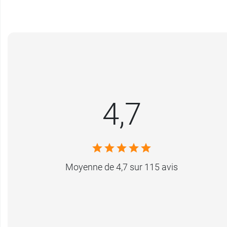
4,7
Moyenne de 4,7 sur 115 avis