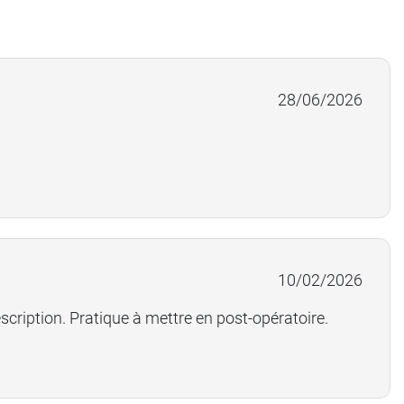
28/06/2026
10/02/2026
scription. Pratique à mettre en post-opératoire.