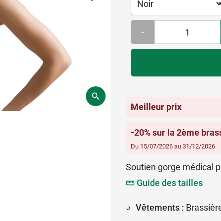
-
Meilleur prix
-20% sur la 2ème bras
Du 15/07/2026 au 31/12/2026
Soutien gorge médical p
Guide des tailles
Vêtements :
Brassièr