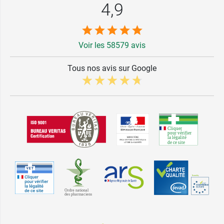
4,9
Voir les 58579 avis
Tous nos avis sur Google