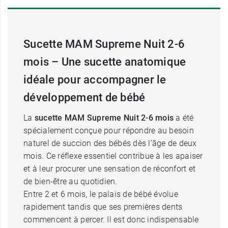
Sucette MAM Supreme Nuit 2-6
mois – Une sucette anatomique
idéale pour accompagner le
développement de bébé
La
sucette MAM Supreme Nuit 2-6 mois
a été
spécialement conçue pour répondre au besoin
naturel de succion des bébés dès l’âge de deux
mois. Ce réflexe essentiel contribue à les apaiser
et à leur procurer une sensation de réconfort et
de bien-être au quotidien.
Entre 2 et 6 mois, le palais de bébé évolue
rapidement tandis que ses premières dents
commencent à percer. Il est donc indispensable