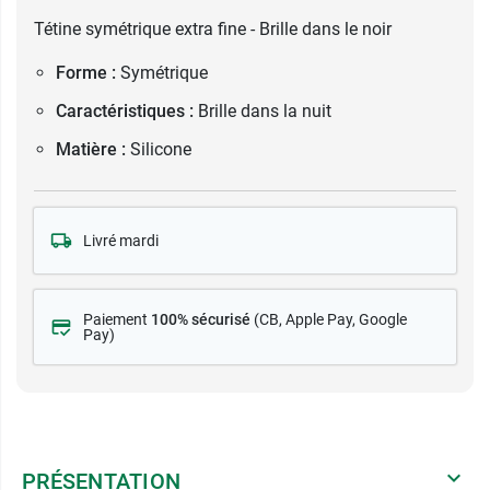
Tétine symétrique extra fine - Brille dans le noir
Forme :
Symétrique
Caractéristiques :
Brille dans la nuit
Matière :
Silicone
Livré mardi
Paiement
100% sécurisé
(CB
, Apple Pay, Google
Pay)
PRÉSENTATION