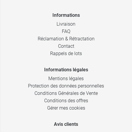
Informations
Livraison
FAQ
Réclamation & Rétractation
Contact
Rappels de lots
Informations légales
Mentions légales
Protection des données personnelles
Conditions Générales de Vente
Conditions des offres
Gérer mes cookies
Avis clients