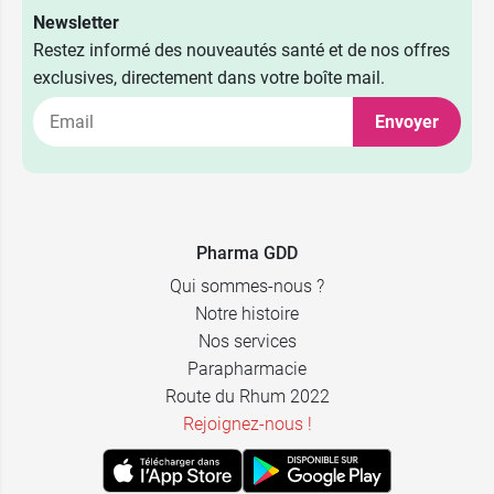
Newsletter
Restez informé des nouveautés santé et de nos offres
exclusives, directement dans votre boîte mail.
Envoyer
Pharma GDD
Qui sommes-nous ?
Notre histoire
Nos services
Parapharmacie
Route du Rhum 2022
Rejoignez-nous !