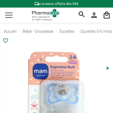
Livraison offerte dès 59€
Accueil
Bébé - Grossesse
Sucettes
Sucettes 0-6 mois