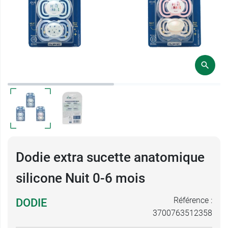
Dodie extra sucette anatomique
silicone Nuit 0-6 mois
Référence :
DODIE
3700763512358