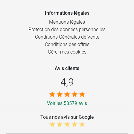
Informations légales
Mentions légales
Protection des données personnelles
Conditions Générales de Vente
Conditions des offres
Gérer mes cookies
Avis clients
4,9
Voir les 58579 avis
Tous nos avis sur Google