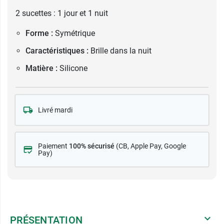
2 sucettes : 1 jour et 1 nuit
Forme :
Symétrique
Caractéristiques :
Brille dans la nuit
Matière :
Silicone
Livré mardi
Paiement
100% sécurisé
(CB
, Apple Pay, Google
Pay)
PRÉSENTATION