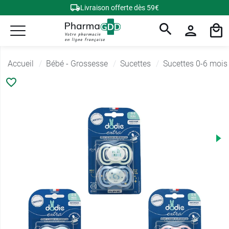
Livraison offerte dès 59€
Accueil
Bébé - Grossesse
Sucettes
Sucettes 0-6 mois