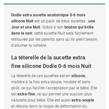
Dodie extra sucette anatomique 0-6 mois
silicone Nuit
est un pack de deux sucettes :
une
Jour et une Nuit
. Grâce à son
bouton qui brille
dans le noir
, cette sucette Nuit sera facilement
retrouvée par les parents sans qu'ils aient besoin
d'allumer la lumière.
La téterelle de la sucette extra
fine silicone Dodie 0-6 mois Nuit
La téterelle de ces sucettes est en
silicone
,
matière à la fois extra douce, inodore et sans
goût, ce qui facilite l'acceptation par le bébé. Elle
est
extra-fine
, ce qui permet une succion plus
naturelle pour bébé. Elle est aussi
extra-souple
et réduira donc le risque de déformation du