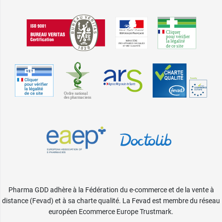
Pharma GDD adhère à la Fédération du e-commerce et de la vente à
distance (Fevad) et à sa charte qualité. La Fevad est membre du réseau
européen Ecommerce Europe Trustmark.