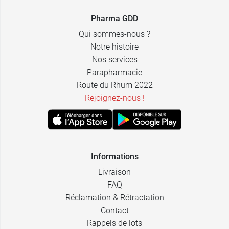
Pharma GDD
Qui sommes-nous ?
Notre histoire
Nos services
Parapharmacie
Route du Rhum 2022
Rejoignez-nous !
Informations
Livraison
FAQ
Réclamation & Rétractation
Contact
Rappels de lots