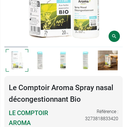
Le Comptoir Aroma Spray nasal
décongestionnant Bio
Référence :
LE COMPTOIR
3273818833420
AROMA