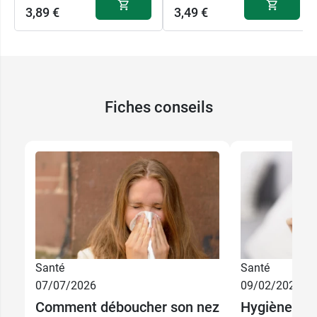
3,89 €
3,49 €
Fiches conseils
Santé
Santé
07/07/2026
09/02/2026
Comment déboucher son nez
Hygiène nas