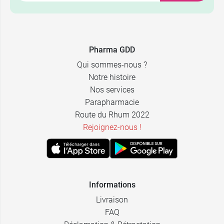
Pharma GDD
Qui sommes-nous ?
Notre histoire
Nos services
Parapharmacie
Route du Rhum 2022
Rejoignez-nous !
Informations
Livraison
FAQ