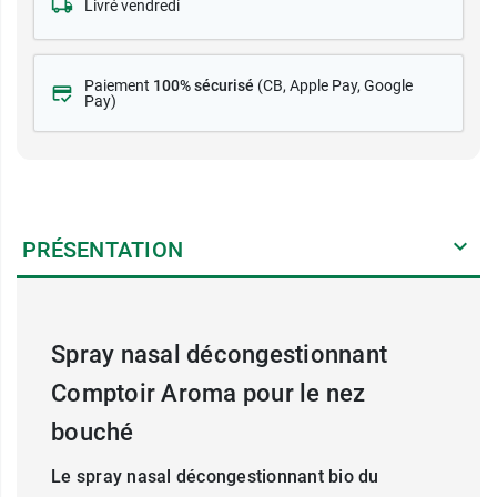
Livré vendredi
Paiement
100% sécurisé
(CB
, Apple Pay, Google
Pay)
PRÉSENTATION
Spray nasal décongestionnant
Comptoir Aroma pour le nez
bouché
Le spray nasal décongestionnant bio du