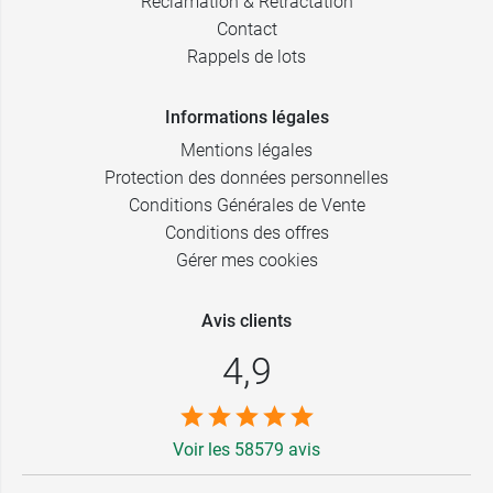
Réclamation & Rétractation
Contact
Rappels de lots
Informations légales
Mentions légales
Protection des données personnelles
Conditions Générales de Vente
Conditions des offres
Gérer mes cookies
Avis clients
4,9
Voir les 58579 avis