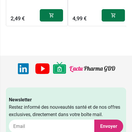
2,49 €
4,99 €
Newsletter
Restez informé des nouveautés santé et de nos offres
exclusives, directement dans votre boîte mail.
Envoyer