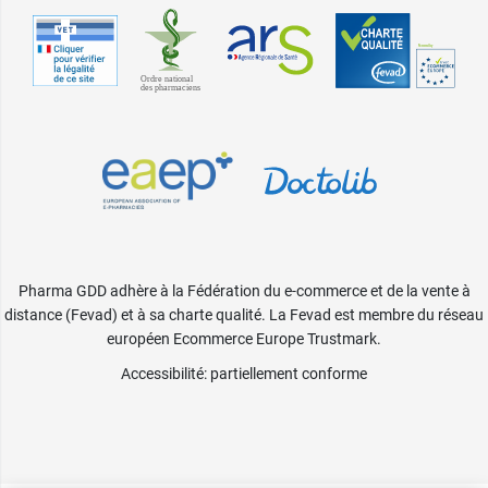
Pharma GDD adhère à la Fédération du e-commerce et de la vente à
distance (Fevad) et à sa charte qualité. La Fevad est membre du réseau
européen Ecommerce Europe Trustmark.
Accessibilité
: partiellement conforme