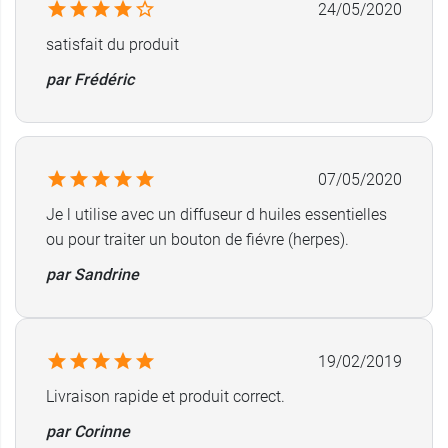
24/05/2020
satisfait du produit
par Frédéric
07/05/2020
Je l utilise avec un diffuseur d huiles essentielles
ou pour traiter un bouton de fiévre (herpes).
par Sandrine
19/02/2019
Livraison rapide et produit correct.
par Corinne