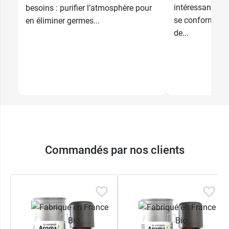
intéressantes, m
besoins : purifier l’atmosphère pour
se conformer à 
en éliminer germes...
de...
Commandés par nos clients