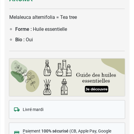
Melaleuca alternifolia = Tea tree
Forme :
Huile essentielle
Bio :
Oui
Livré mardi
Paiement
100% sécurisé
(CB
, Apple Pay, Google