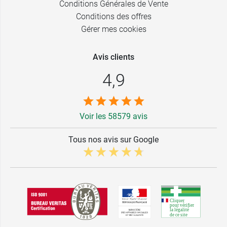
Conditions Générales de Vente
Conditions des offres
Gérer mes cookies
Avis clients
4,9
Voir les 58579 avis
Tous nos avis sur Google