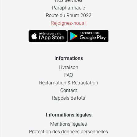
Nos services
Parapharmacie
Route du Rhum 2022
Rejoignez-nous !
Informations
Livraison
FAQ
Réclamation & Rétractation
Contact
Rappels de lots
Informations légales
Mentions légales
Protection des données personnelles