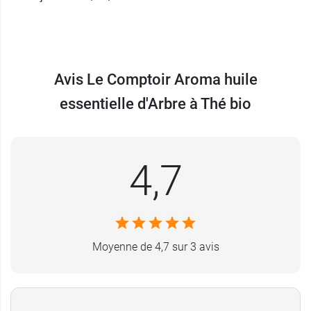
Avis Le Comptoir Aroma huile
essentielle d'Arbre à Thé bio
4,7
Moyenne de 4,7 sur 3 avis