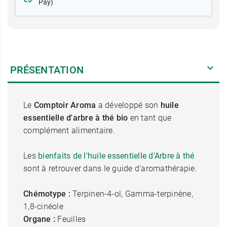
Pay)
PRÉSENTATION
Le
Comptoir Aroma
a développé son
huile
essentielle d'arbre à thé bio
en tant que
complément alimentaire.
Les
bienfaits de l'huile essentielle d'Arbre à thé
sont à retrouver dans le guide d'aromathérapie.
Chémotype :
Terpinen-4-ol, Gamma-terpinène,
1,8-cinéole
Organe :
Feuilles