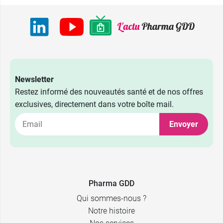
Newsletter
Restez informé des nouveautés santé et de nos offres
exclusives, directement dans votre boîte mail.
Envoyer
Pharma GDD
Qui sommes-nous ?
Notre histoire