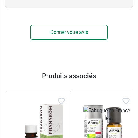
Donner votre avis
Produits associés