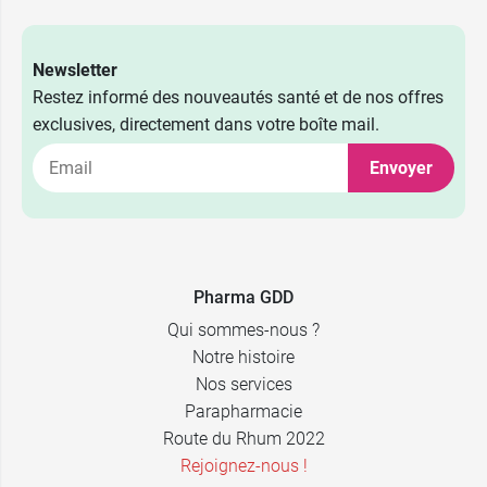
Newsletter
Restez informé des nouveautés santé et de nos offres
exclusives, directement dans votre boîte mail.
Envoyer
Pharma GDD
Qui sommes-nous ?
Notre histoire
Nos services
Parapharmacie
Route du Rhum 2022
Rejoignez-nous !