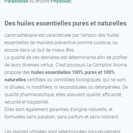
Parasidose
ou encore
Physiolac
.
Des huiles essentielles pures et naturelles
L’aromathérapie est caractérisée par l’emploi des huiles
essentielles de manière préventive comme curative, ou
encore dans un but de mieux être.
La qualité de ces dernières est déterminante afin de profiter
de leurs diverses vertus. C’est pourquoi Le Comptoir Aroma
propose des
huiles essentielles 100% pures et 100%
naturelles
certifiées ou contrôlées biologiques, qui ne sont
ni diluées, ni modifiées, ni reconstituées ou déterpénées. De
qualité pharmaceutique, elles assurent qualité, efficacité,
sécurité et traçabilité.
Elles sont également garanties d’origine naturelle, et
formulées sans paraben, sans parfum et sans colorant.
Les plantes utilisées sont sélectionnées rigoureusement