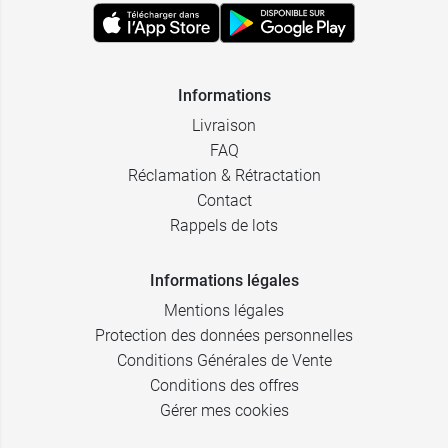
Informations
Livraison
FAQ
Réclamation & Rétractation
Contact
Rappels de lots
Informations légales
Mentions légales
Protection des données personnelles
Conditions Générales de Vente
Conditions des offres
Gérer mes cookies