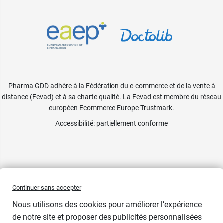
Pharma GDD adhère à la Fédération du e-commerce et de la vente à
distance (Fevad) et à sa charte qualité. La Fevad est membre du réseau
européen Ecommerce Europe Trustmark.
Accessibilité
: partiellement conforme
Continuer sans accepter
Nous utilisons des cookies pour améliorer l’expérience
de notre site et proposer des publicités personnalisées