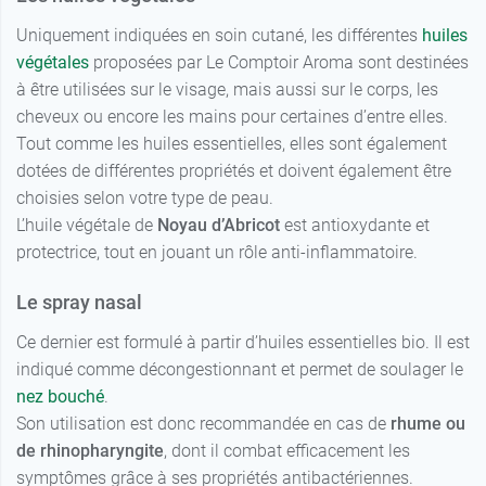
Uniquement indiquées en soin cutané, les différentes
huiles
végétales
proposées par Le Comptoir Aroma sont destinées
à être utilisées sur le visage, mais aussi sur le corps, les
cheveux ou encore les mains pour certaines d’entre elles.
Tout comme les huiles essentielles, elles sont également
dotées de différentes propriétés et doivent également être
choisies selon votre type de peau.
L’huile végétale de
Noyau d’Abricot
est antioxydante et
protectrice, tout en jouant un rôle anti-inflammatoire.
Le spray nasal
Ce dernier est formulé à partir d’huiles essentielles bio. Il est
indiqué comme décongestionnant et permet de soulager le
nez bouché
.
Son utilisation est donc recommandée en cas de
rhume ou
de rhinopharyngite
, dont il combat efficacement les
symptômes grâce à ses propriétés antibactériennes.