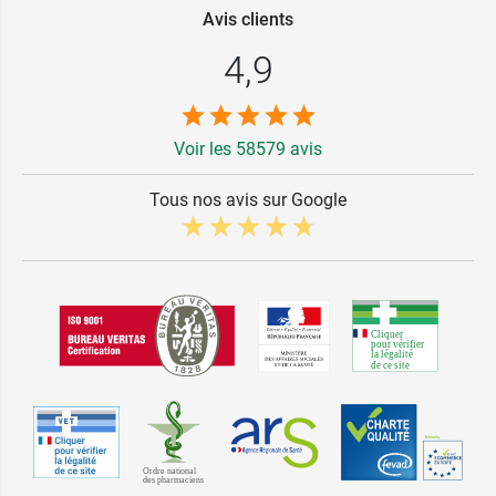
Avis clients
4,9
Voir les 58579 avis
Tous nos avis sur Google