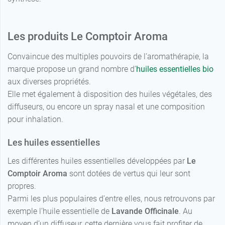
Les produits Le Comptoir Aroma
Convaincue des multiples pouvoirs de l’aromathérapie, la
marque propose un grand nombre d’
huiles essentielles bio
aux diverses propriétés.
Elle met également à disposition des huiles végétales, des
diffuseurs, ou encore un spray nasal et une composition
pour inhalation.
Les huiles essentielles
Les différentes huiles essentielles développées par
Le
Comptoir Aroma
sont dotées de vertus qui leur sont
propres.
Parmi les plus populaires d’entre elles, nous retrouvons par
exemple l’huile essentielle de
Lavande Officinale
. Au
moyen d’un diffuseur, cette dernière vous fait profiter de