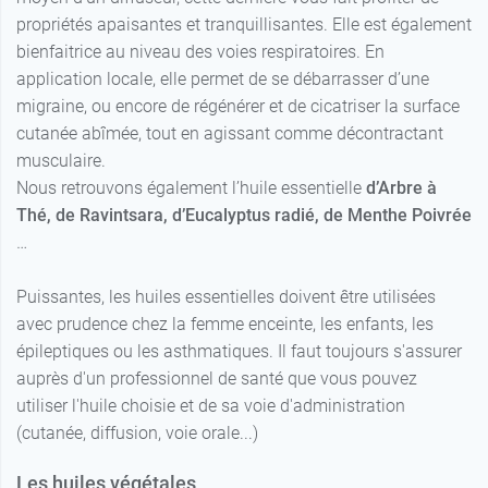
propriétés apaisantes et tranquillisantes. Elle est également
bienfaitrice au niveau des voies respiratoires. En
application locale, elle permet de se débarrasser d’une
migraine, ou encore de régénérer et de cicatriser la surface
cutanée abîmée, tout en agissant comme décontractant
musculaire.
Nous retrouvons également l’huile essentielle
d’Arbre à
Thé, de Ravintsara, d’Eucalyptus radié, de Menthe
Poivrée
…
Puissantes, les huiles essentielles doivent être utilisées
avec prudence chez la femme enceinte, les enfants, les
épileptiques ou les asthmatiques. Il faut toujours s'assurer
auprès d'un professionnel de santé que vous pouvez
utiliser l'huile choisie et de sa voie d'administration
(cutanée, diffusion, voie orale...)
Les huiles végétales