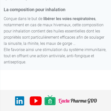
La composition pour inhalation
Conçue dans le but de
libérer les voies respiratoires
,
notamment en cas de maux hivernaux, cette composition
pour inhalation contient des huiles essentielles dont les
propriétés sont particulièrement efficaces afin de soulager
la sinusite, la rhinite, les maux de gorge …
Elle favorise ainsi une stimulation du système immunitaire,
tout en offrant une action antivirale, anti-fongique et
antiseptique.