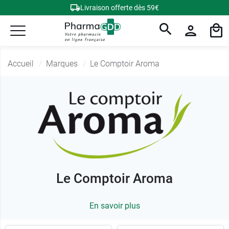
Livraison offerte dès 59€
Accueil
Marques
Le Comptoir Aroma
Le Comptoir Aroma
En savoir plus