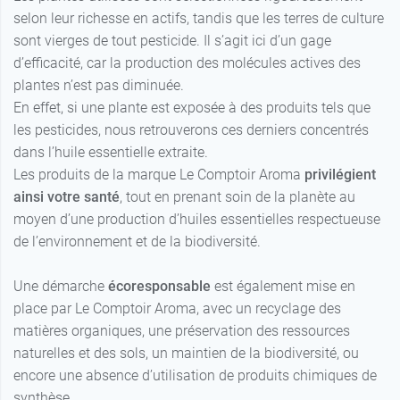
selon leur richesse en actifs, tandis que les terres de culture
sont vierges de tout pesticide. Il s’agit ici d’un gage
d’efficacité, car la production des molécules actives des
plantes n’est pas diminuée.
En effet, si une plante est exposée à des produits tels que
les pesticides, nous retrouverons ces derniers concentrés
dans l’huile essentielle extraite.
Les produits de la marque Le Comptoir Aroma
privilégient
ainsi votre santé
, tout en prenant soin de la planète au
moyen d’une production d’huiles essentielles respectueuse
de l’environnement et de la biodiversité.
Une démarche
écoresponsable
est également mise en
place par Le Comptoir Aroma, avec un recyclage des
matières organiques, une préservation des ressources
naturelles et des sols, un maintien de la biodiversité, ou
encore une absence d’utilisation de produits chimiques de
synthèse.