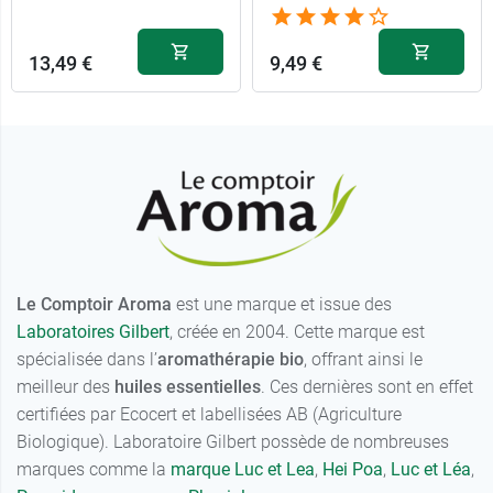
13,49 €
9,49 €
Le Comptoir Aroma
est une marque et issue des
Laboratoires Gilbert
, créée en 2004. Cette marque est
spécialisée dans l’
aromathérapie bio
, offrant ainsi le
meilleur des
huiles essentielles
. Ces dernières sont en effet
certifiées par Ecocert et labellisées AB (Agriculture
Biologique). Laboratoire Gilbert possède de nombreuses
marques comme la
marque Luc et Lea
,
Hei
Poa
,
Luc et Léa
,