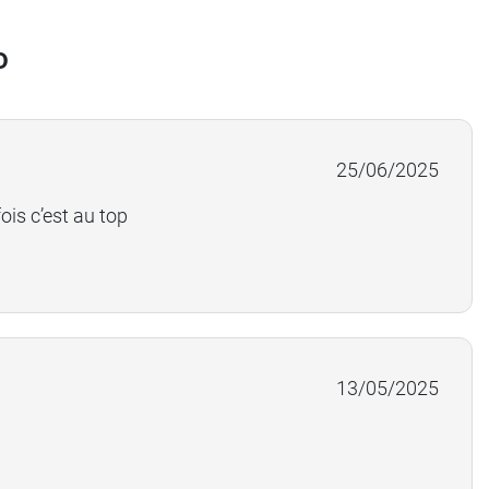
o
25/06/2025
ois c’est au top
13/05/2025