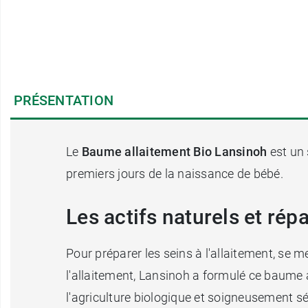
PRÉSENTATION
Le
Baume allaitement Bio Lansinoh
est un 
premiers jours de la naissance de bébé.
Les actifs naturels et ré
Pour préparer les seins à l'allaitement, se m
l'allaitement, Lansinoh a formulé ce baume 
l'agriculture biologique et soigneusement sé