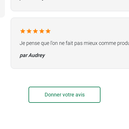
Je pense que l'on ne fait pas mieux comme produ
par Audrey
Donner votre avis