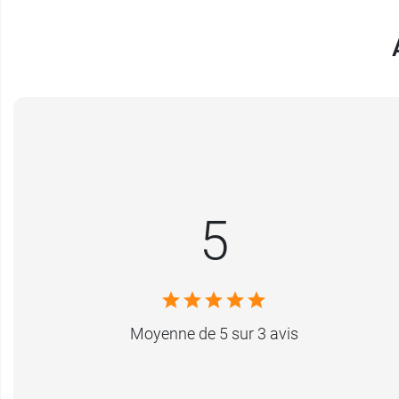
5
Moyenne de 5 sur 3 avis