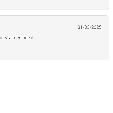
31/03/2025
it Vraiment idéal