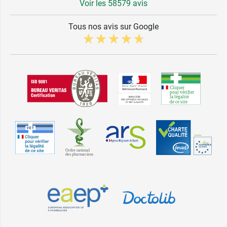
Voir les 58579 avis
Tous nos avis sur Google