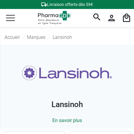
Livraison offerte dès 59€
Accueil
Marques
Lansinoh
Lansinoh
En savoir plus