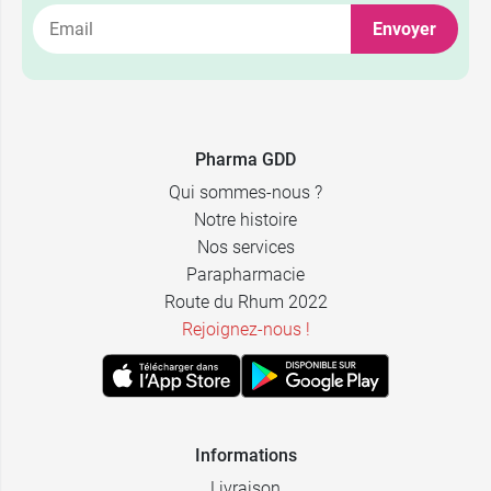
Envoyer
Pharma GDD
Qui sommes-nous ?
Notre histoire
Nos services
Parapharmacie
Route du Rhum 2022
Rejoignez-nous !
Informations
Livraison