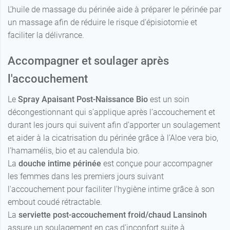
L’huile de massage du périnée aide à préparer le périnée par
un massage afin de réduire le risque d'épisiotomie et
faciliter la délivrance.
Accompagner et soulager après
l'accouchement
Le
Spray Apaisant Post-Naissance Bio
est un soin
décongestionnant qui s’applique après l’accouchement et
durant les jours qui suivent afin d’apporter un soulagement
et aider à la cicatrisation du périnée grâce à l’Aloe vera bio,
l’hamamélis, bio et au calendula bio.
La
douche intime périnée
est conçue pour accompagner
les femmes dans les premiers jours suivant
l'accouchement pour faciliter l'hygiène intime grâce à son
embout coudé rétractable.
La
serviette post-accouchement froid/chaud Lansinoh
assure un soulagement en cas d'inconfort suite à