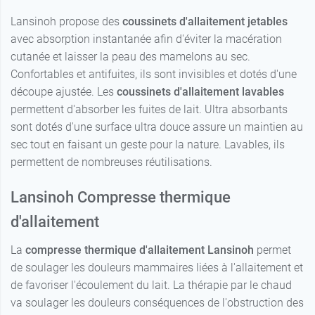
Lansinoh propose des
coussinets d'allaitement jetables
avec absorption instantanée afin d'éviter la macération
cutanée et laisser la peau des mamelons au sec.
Confortables et antifuites, ils sont invisibles et dotés d'une
découpe ajustée. Les
coussinets d'allaitement lavables
permettent d'absorber les fuites de lait. Ultra absorbants
sont dotés d'une surface ultra douce assure un maintien au
sec tout en faisant un geste pour la nature. Lavables, ils
permettent de nombreuses réutilisations.
Lansinoh Compresse thermique
d'allaitement
La
compresse thermique d'allaitement Lansinoh
permet
de soulager les douleurs mammaires liées à l'allaitement et
de favoriser l'écoulement du lait. La thérapie par le chaud
va soulager les douleurs conséquences de l'obstruction des