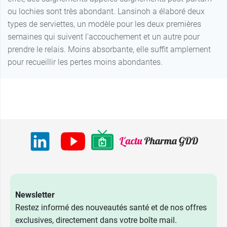
ou lochies sont très abondant. Lansinoh a élaboré deux
types de serviettes, un modèle pour les deux premières
semaines qui suivent l'accouchement et un autre pour
prendre le relais. Moins absorbante, elle suffit amplement
pour recueillir les pertes moins abondantes.
Newsletter
Restez informé des nouveautés santé et de nos offres
exclusives, directement dans votre boîte mail.