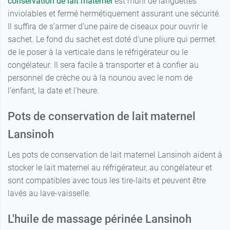
conservation de lait maternel
est muni de languettes
inviolables et fermé hermétiquement assurant une sécurité.
Il suffira de s’armer d’une paire de ciseaux pour ouvrir le
sachet. Le fond du sachet est doté d’une pliure qui permet
de le poser à la verticale dans le réfrigérateur ou le
congélateur. Il sera facile à transporter et à confier au
personnel de crèche ou à la nounou avec le nom de
l’enfant, la date et l’heure.
Pots de conservation de lait maternel
Lansinoh
Les pots de conservation de lait maternel Lansinoh aident à
stocker le lait maternel au réfrigérateur, au congélateur et
sont compatibles avec tous les tire-laits et peuvent être
lavés au lave-vaisselle.
L'huile de massage périnée Lansinoh