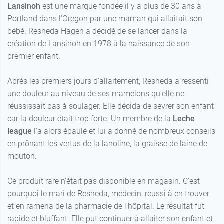
Lansinoh
est une marque fondée il y a plus de 30 ans à
Portland dans l'Oregon par une maman qui allaitait son
bébé. Resheda Hagen a décidé de se lancer dans la
création de Lansinoh en 1978 à la naissance de son
premier enfant.
Après les premiers jours d'allaitement, Resheda a ressenti
une douleur au niveau de ses mamelons qu'elle ne
réussissait pas à soulager. Elle décida de sevrer son enfant
car la douleur était trop forte. Un membre de la
Leche
league
l'a alors épaulé et lui a donné de nombreux conseils
en prônant les vertus de la lanoline, la graisse de laine de
mouton.
Ce produit rare n'était pas disponible en magasin. C'est
pourquoi le mari de Resheda, médecin, réussi à en trouver
et en ramena de la pharmacie de l'hôpital. Le résultat fut
rapide et bluffant. Elle put continuer à allaiter son enfant et