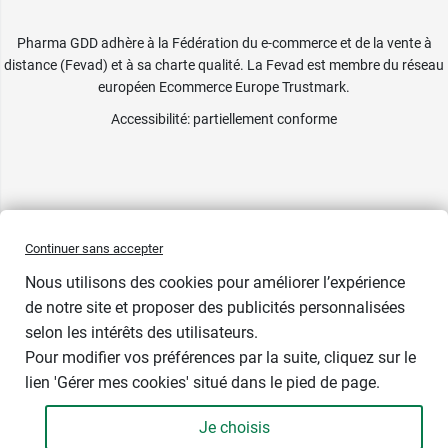
Pharma GDD adhère à la Fédération du e-commerce et de la vente à
distance (Fevad) et à sa charte qualité. La Fevad est membre du réseau
européen Ecommerce Europe Trustmark.
Accessibilité
: partiellement conforme
Continuer sans accepter
Nous utilisons des cookies pour améliorer l’expérience
de notre site et proposer des publicités personnalisées
selon les intérêts des utilisateurs.
Pour modifier vos préférences par la suite, cliquez sur le
lien 'Gérer mes cookies' situé dans le pied de page.
Je choisis