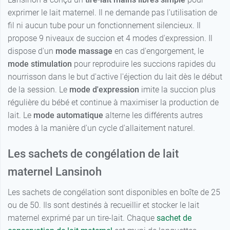
exprimer le lait maternel. Il ne demande pas l'utilisation de
fil ni aucun tube pour un fonctionnement silencieux. Il
propose 9 niveaux de succion et 4 modes d'expression. Il
dispose d'un
mode massage
en cas d'engorgement, le
mode stimulation
pour reproduire les succions rapides du
nourrisson dans le but d'active l'éjection du lait dès le début
de la session. Le
mode d'expression
imite la succion plus
régulière du bébé et continue à maximiser la production de
lait. Le
mode automatique
alterne les différents autres
modes à la manière d'un cycle d'allaitement naturel.
Les sachets de congélation de lait
maternel Lansinoh
Les sachets de congélation sont disponibles en boîte de 25
ou de 50. Ils sont destinés à recueillir et stocker le lait
maternel exprimé par un tire-lait. Chaque
sachet de