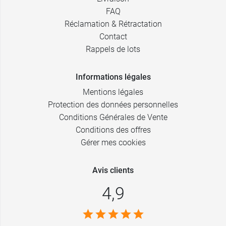
FAQ
Réclamation & Rétractation
Contact
Rappels de lots
Informations légales
Mentions légales
Protection des données personnelles
Conditions Générales de Vente
Conditions des offres
Gérer mes cookies
Avis clients
4,9