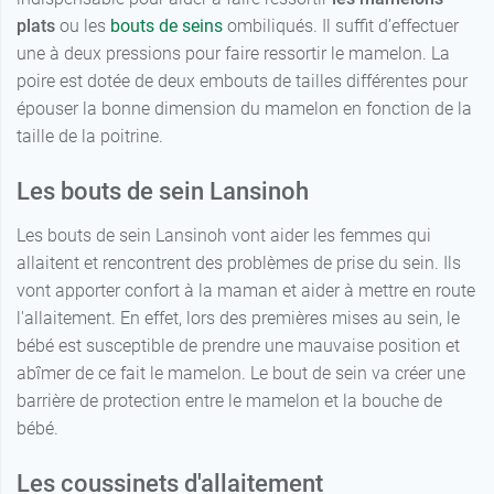
plats
ou les
bouts de seins
ombiliqués. Il suffit d’effectuer
une à deux pressions pour faire ressortir le mamelon. La
poire est dotée de deux embouts de tailles différentes pour
épouser la bonne dimension du mamelon en fonction de la
taille de la poitrine.
Les bouts de sein Lansinoh
Les bouts de sein Lansinoh vont aider les femmes qui
allaitent et rencontrent des problèmes de prise du sein. Ils
vont apporter confort à la maman et aider à mettre en route
l'allaitement. En effet, lors des premières mises au sein, le
bébé est susceptible de prendre une mauvaise position et
abîmer de ce fait le mamelon. Le bout de sein va créer une
barrière de protection entre le mamelon et la bouche de
bébé.
Les coussinets d'allaitement