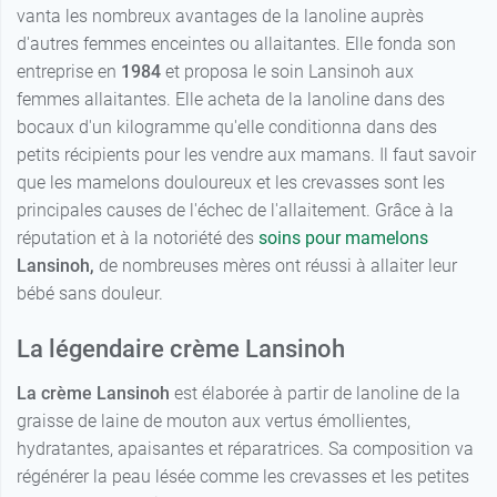
vanta les nombreux avantages de la lanoline auprès
d'autres femmes enceintes ou allaitantes. Elle fonda son
entreprise en
1984
et proposa le soin Lansinoh aux
femmes allaitantes. Elle acheta de la lanoline dans des
bocaux d'un kilogramme qu'elle conditionna dans des
petits récipients pour les vendre aux mamans. Il faut savoir
que les mamelons douloureux et les crevasses sont les
principales causes de l'échec de l'allaitement. Grâce à la
réputation et à la notoriété des
soins pour mamelons
Lansinoh,
de nombreuses mères ont réussi à allaiter leur
bébé sans douleur.
La légendaire crème Lansinoh
La crème Lansinoh
est élaborée à partir de lanoline de la
graisse de laine de mouton aux vertus émollientes,
hydratantes, apaisantes et réparatrices. Sa composition va
régénérer la peau lésée comme les crevasses et les petites