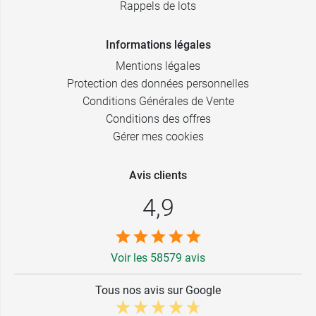
Rappels de lots
Informations légales
Mentions légales
Protection des données personnelles
Conditions Générales de Vente
Conditions des offres
Gérer mes cookies
Avis clients
4,9
Voir les 58579 avis
Tous nos avis sur Google