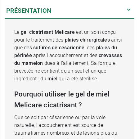
PRÉSENTATION
Le
gel cicatrisant Melicare
est un soin conçu
pour le traitement des
plaies chirurgicales
ainsi
que des
sutures de césarienne
, des
plaies du
périnée
après l'accouchement et des
crevasses
du mamelon
dues à l'allaitement. Sa formule
brevetée ne contient qu'un seul et unique
ingrédient : du
miel
qui a été stérilisé.
Pourquoi utiliser le gel de miel
Melicare cicatrisant ?
Que ce soit par césarienne ou par la voie
naturelle, l'accouchement est source de
traumatismes nombreux et de lésions plus ou