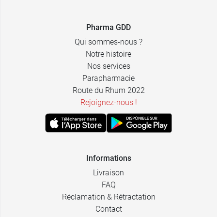
5,99 €
Recharge
Pharma GDD
Qui sommes-nous ?
Notre histoire
Nos services
Parapharmacie
Route du Rhum 2022
Rejoignez-nous !
Informations
Livraison
FAQ
Réclamation & Rétractation
Contact