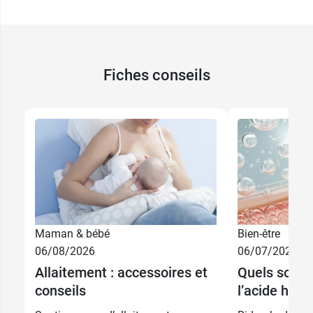
Fiches conseils
Maman & bébé
Bien-être
06/08/2026
06/07/2026
Allaitement : accessoires et
Quels sont l
conseils
l’acide hyal