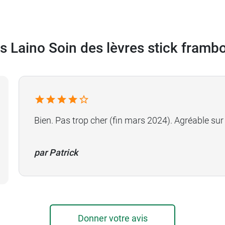
s Laino Soin des lèvres stick framb
Bien. Pas trop cher (fin mars 2024). Agréable sur 
par Patrick
Donner votre avis