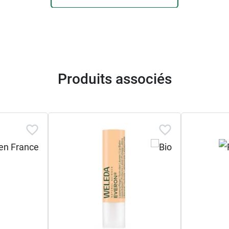
Produits associés