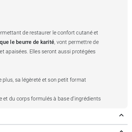
ermettant de restaurer le confort cutané et
que le beurre de karité
, vont permettre de
et apaisées. Elles seront aussi protégées
plus, sa légèreté et son petit format
e et du corps formulés à base d’ingrédients