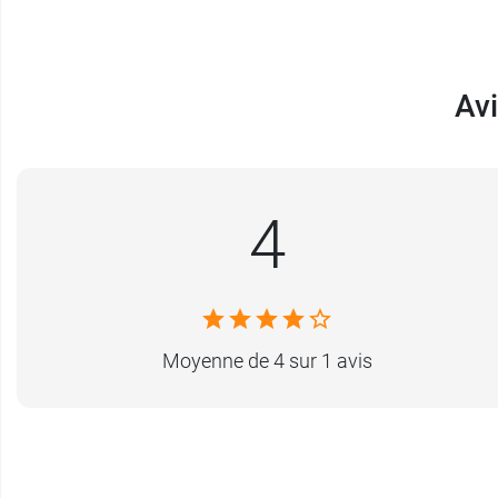
Avi
4
Moyenne de 4 sur 1 avis