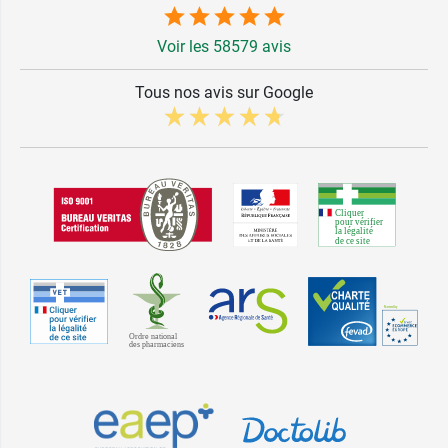
Voir les 58579 avis
Tous nos avis sur Google