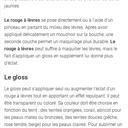
jaunies.
Le rouge à lèvres
se pose directement ou à l'aide d'un
pinceau en partant du milieu des lèvres. Après avoir
appliqué délicatement un mouchoir sur la bouche, une
seconde couche permet un maquillage plus durable.
Le
rouge à lèvres
peut suffire à maquiller les lèvres, mais le
fait d’appliquer un gloss en supplément lui donne plus
d'éclat.
Le gloss
Le gloss peut s'appliquer seul ou augmenter l'éclat d'un
rouge à lèvres tout en apportant un effet repulpant. Il peut
être transparent ou coloré. Sa couleur doit être choisie en
fonction du teint : des teintes orangées, corail, abricot pour
les peaux mates ou bronzées, des teintes douces (pêche,
rose tendre, beige) pour les peaux claires. Pour sublimer un