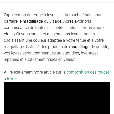
L’application du rouge à lèvres est la touche finale pour
parfaire le
maquillage
du visage. Après avoir pris
connaissance de toutes ces petites astuces, vous n’aurez
plus qu’à vous lancer et à colorer vos lèvres tout en
choisissant une couleur adaptée à votre tenue et à votre
maquillage. Grâce à des produits de
maquillage
de qualité,
vos lèvres seront entretenues au quotidien, hydratées,
réparées et subtilement mises en valeur !
À lire également notre article sur la
composition des rouges
à lèvres
.