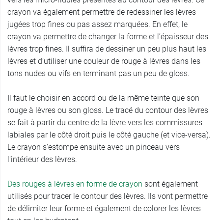
crayon va également permettre de redessiner les lèvres
jugées trop fines ou pas assez marquées. En effet, le
crayon va permettre de changer la forme et l’épaisseur des
lèvres trop fines. Il suffira de dessiner un peu plus haut les
lèvres et d’utiliser une couleur de rouge à lèvres dans les
tons nudes ou vifs en terminant pas un peu de gloss.
Il faut le choisir en accord ou de la même teinte que son
rouge à lèvres ou son gloss. Le tracé du contour des lèvres
se fait à partir du centre de la lèvre vers les commissures
labiales par le côté droit puis le côté gauche (et vice-versa).
Le crayon s'estompe ensuite avec un pinceau vers
l'intérieur des lèvres.
Des rouges à lèvres en forme de crayon
sont également
utilisés pour tracer le contour des lèvres. Ils vont permettre
de délimiter leur forme et également de colorer les lèvres