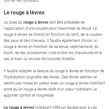
tout en les hydratant.
Le rouge à lèvres
La pose du
rouge à lèvres
doit être précédée de
l'application d'une poudre pour maximiser sa tenue. Le
rouge à lèvres se choisit en fonction du teint, de la couleur
des yeux et des cheveux. Il faudra également choisir un
rouge à lèvres en fonction de sa tenue vestimentaire, du
blush, de ses accessoires, c’est-à-dire les chaussures et le
sac à main ou encore les boucles d’oreille.
Il faudra adapter la texture du rouge à lèvres en fonction de
l’hydratation originelle des lèvres. Des lèvres sèches ne
seront pas mises en valeur avec un rouge à lèvres matifiant
alors qu’un rouge à lèvres doté d’un cœur hydratant va
apporter confort et souplesse.
Le rouge à lèvres
hydratant offre un double soin à vos