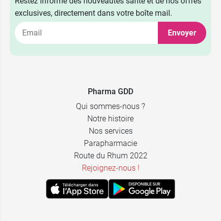
Restez informé des nouveautés santé et de nos offres
exclusives, directement dans votre boîte mail.
Envoyer
Pharma GDD
Qui sommes-nous ?
Notre histoire
Nos services
Parapharmacie
Route du Rhum 2022
Rejoignez-nous !