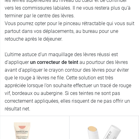
les lèvres supérieures au niveau du cœur et de continuer
vers les commissures labiales. Il ne vous restera plus qu’à
terminer par le centre des lèvres.
Vous pourrez opter pour le pinceau rétractable qui vous suit
partout dans vos déplacements, au bureau pour une
retouche après le déjeuner.
L’ultime astuce d’un maquillage des lèvres réussi est
d’appliquer
un correcteur de teint
au pourtour des lèvres
avant d’appliquer le crayon contour des lèvres pour éviter
que le rouge à lèvres ne file. Cette solution est très
appréciée lorsque l’on souhaite effectuer un tracé de rouge
vif, bordeaux ou aubergine. Si ces teintes ne sont pas
correctement appliquées, elles risquent de ne pas offrir un
résultat net.