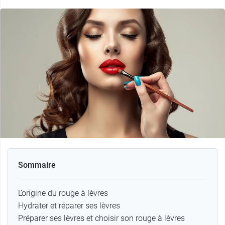
Sommaire
L’origine du rouge à lèvres
Hydrater et réparer ses lèvres
Préparer ses lèvres et choisir son rouge à lèvres