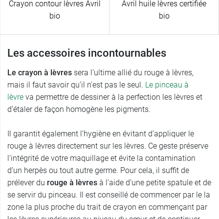
Crayon contour lèvres Avril
Avril huile lèvres certifiée
bio
bio
Les accessoires incontournables
Le crayon à lèvres
sera l’ultime allié du rouge à lèvres,
mais il faut savoir qu’il n’est pas le seul.
Le pinceau à
lèvre
va permettre de dessiner à la perfection les lèvres et
d’étaler de façon homogène les pigments.
Il garantit également l’hygiène en évitant d’appliquer le
rouge à lèvres directement sur les lèvres. Ce geste préserve
l’intégrité de votre maquillage et évite la contamination
d’un herpès ou tout autre germe. Pour cela, il suffit de
prélever du
rouge à lèvres
à l’aide d’une petite spatule et de
se servir du pinceau. Il est conseillé de commencer par le la
zone la plus proche du trait de crayon en commençant par