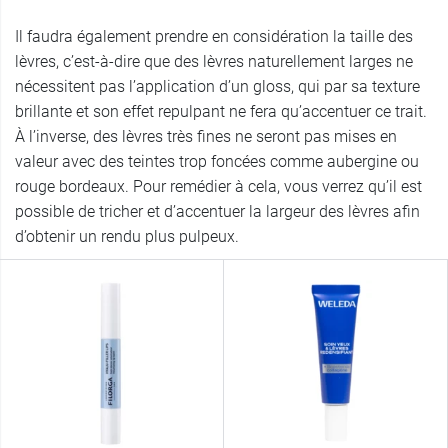
Il faudra également prendre en considération la taille des
lèvres, c’est-à-dire que des lèvres naturellement larges ne
nécessitent pas l’application d’un gloss, qui par sa texture
brillante et son effet repulpant ne fera qu’accentuer ce trait.
À l’inverse, des lèvres très fines ne seront pas mises en
valeur avec des teintes trop foncées comme aubergine ou
rouge bordeaux. Pour remédier à cela, vous verrez qu’il est
possible de tricher et d’accentuer la largeur des lèvres afin
d’obtenir un rendu plus pulpeux.