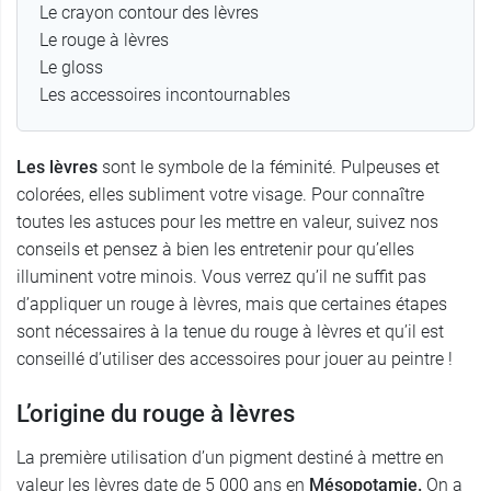
Le crayon contour des lèvres
Le rouge à lèvres
Le gloss
Les accessoires incontournables
Les lèvres
sont le symbole de la féminité. Pulpeuses et
colorées, elles subliment votre visage. Pour connaître
toutes les astuces pour les mettre en valeur, suivez nos
conseils et pensez à bien les entretenir pour qu’elles
illuminent votre minois. Vous verrez qu’il ne suffit pas
d’appliquer un rouge à lèvres, mais que certaines étapes
sont nécessaires à la tenue du rouge à lèvres et qu’il est
conseillé d’utiliser des accessoires pour jouer au peintre !
L’origine du rouge à lèvres
La première utilisation d’un pigment destiné à mettre en
valeur les lèvres date de 5 000 ans en
Mésopotamie.
On a