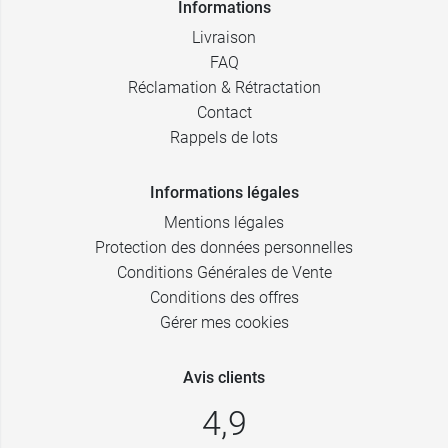
Informations
Livraison
FAQ
Réclamation & Rétractation
Contact
Rappels de lots
Informations légales
Mentions légales
Protection des données personnelles
Conditions Générales de Vente
Conditions des offres
Gérer mes cookies
Avis clients
4,9