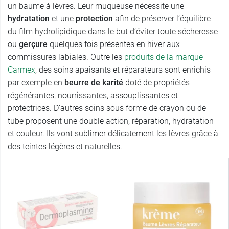
un baume à lèvres. Leur muqueuse nécessite une
hydratation
et une
protection
afin de préserver l’équilibre
du film hydrolipidique dans le but d’éviter toute sécheresse
ou
gerçure
quelques fois présentes en hiver aux
commissures labiales. Outre les
produits de la marque
Carmex
, des soins apaisants et réparateurs sont enrichis
par exemple en
beurre de karité
doté de propriétés
régénérantes, nourrissantes, assouplissantes et
protectrices. D’autres soins sous forme de crayon ou de
tube proposent une double action, réparation, hydratation
et couleur. Ils vont sublimer délicatement les lèvres grâce à
des teintes légères et naturelles.