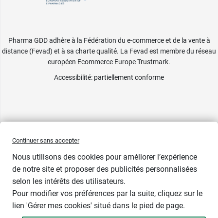
Pharma GDD adhère à la Fédération du e-commerce et de la vente à
distance (Fevad) et à sa charte qualité. La Fevad est membre du réseau
européen Ecommerce Europe Trustmark.
Accessibilité
: partiellement conforme
Continuer sans accepter
Nous utilisons des cookies pour améliorer l’expérience
de notre site et proposer des publicités personnalisées
selon les intérêts des utilisateurs.
Pour modifier vos préférences par la suite, cliquez sur le
lien 'Gérer mes cookies' situé dans le pied de page.