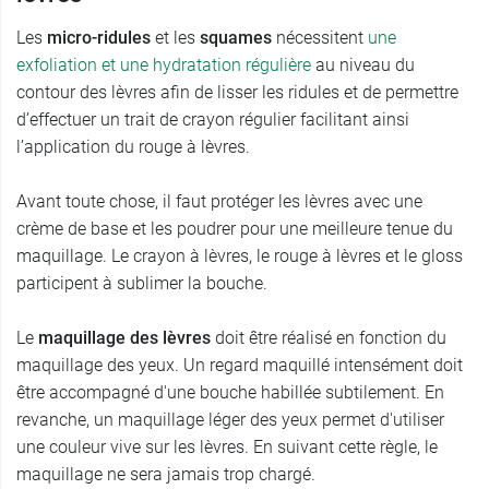
Les
micro-ridules
et les
squames
nécessitent
une
exfoliation et une hydratation régulière
au niveau du
contour des lèvres afin de lisser les ridules et de permettre
d’effectuer un trait de crayon régulier facilitant ainsi
l’application du rouge à lèvres.
Avant toute chose, il faut protéger les lèvres avec une
crème de base et les poudrer pour une meilleure tenue du
maquillage. Le crayon à lèvres, le rouge à lèvres et le gloss
participent à sublimer la bouche.
Le
maquillage des lèvres
doit être réalisé en fonction du
maquillage des yeux. Un regard maquillé intensément doit
être accompagné d'une bouche habillée subtilement. En
revanche, un maquillage léger des yeux permet d'utiliser
une couleur vive sur les lèvres. En suivant cette règle, le
maquillage ne sera jamais trop chargé.