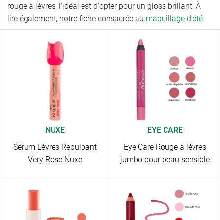
rouge à lèvres, l'idéal est d'opter pour un gloss brillant. À
lire également, notre fiche consacrée au
maquillage d'été
.
NUXE
EYE CARE
Sérum Lèvres Repulpant
Eye Care Rouge à lèvres
Very Rose Nuxe
jumbo pour peau sensible