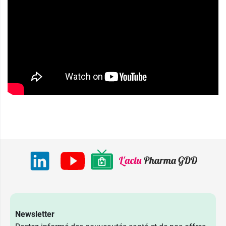
Newsletter