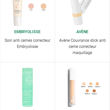
EMBRYOLISSE
AVÈNE
Soin anti cernes correcteur
Avène Couvrance stick anti
Embryolisse
cerne correcteur
maquillage