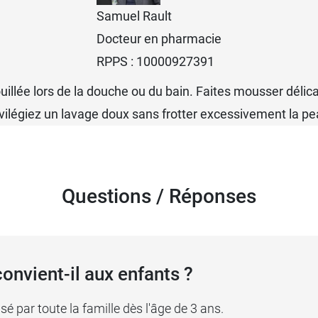
Samuel Rault
Docteur en pharmacie
RPPS : 10000927391
uillée lors de la douche ou du bain. Faites mousser délic
vilégiez un lavage doux sans frotter excessivement la pe
Questions / Réponses
onvient-il aux enfants ?
isé par toute la famille dès l'âge de 3 ans.