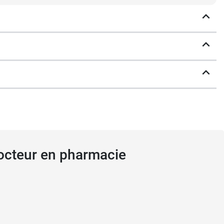
Docteur en pharmacie