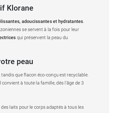
if Klorane
lissantes, adoucissantes et hydratantes
.
zoniennes se servent à la fois pour leur
ectrices
qui préservent la peau du
votre peau
 tandis que flacon éco-conçu est recyclable.
l convient à toute la famille, dès l'âge de 3
es laits pour le corps adaptés à tous les