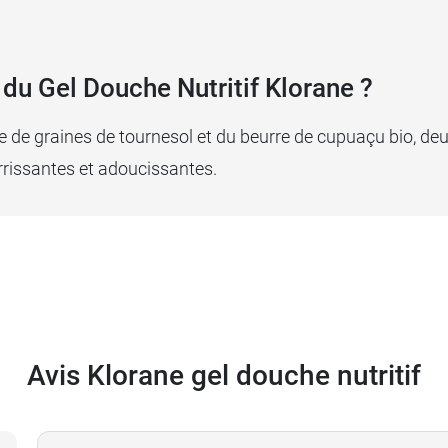
 du Gel Douche Nutritif Klorane ?
ile de graines de tournesol et du beurre de cupuaçu bio, de
rrissantes et adoucissantes.
Avis Klorane gel douche nutritif