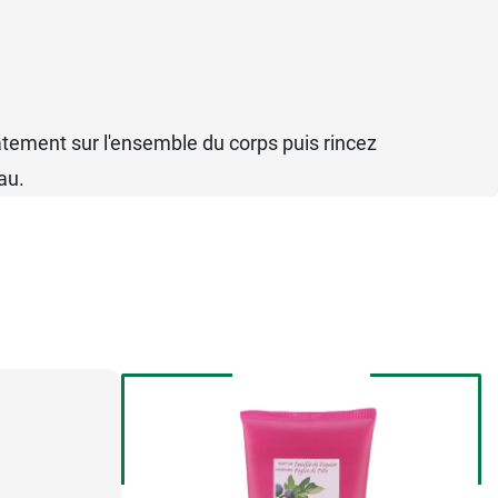
atement sur l'ensemble du corps puis rincez
au.