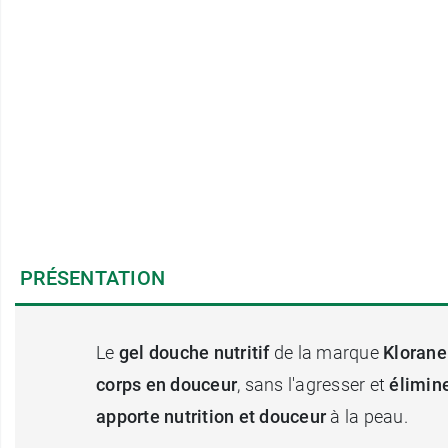
PRÉSENTATION
Le
gel douche nutritif
de la marque
Klorane
corps en douceur
, sans l'agresser et
élimin
apporte nutrition et douceur
à la peau.