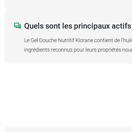
Quels sont les principaux actifs
Le Gel Douche Nutritif Klorane contient de l'hu
ingrédients reconnus pour leurs propriétés nou