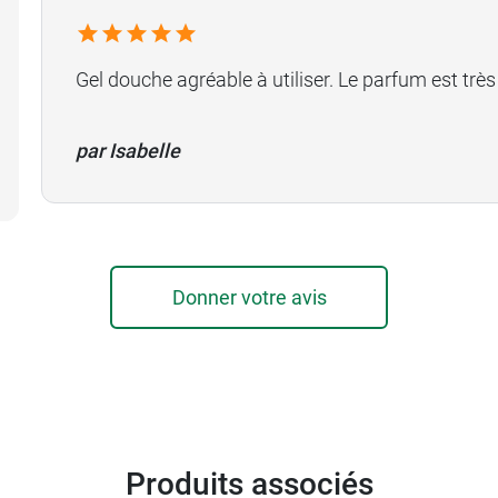
Gel douche agréable à utiliser. Le parfum est trè
par Isabelle
Donner votre avis
Produits associés