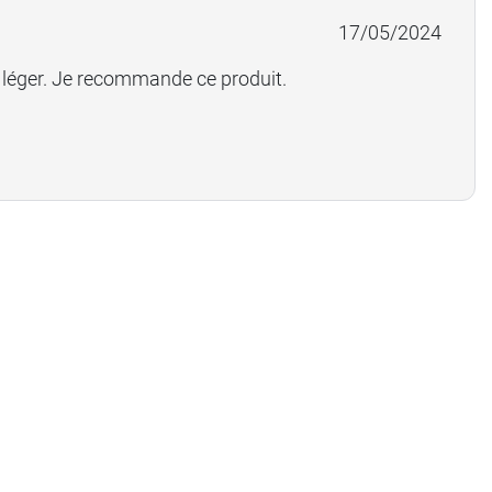
17/05/2024
s léger. Je recommande ce produit.