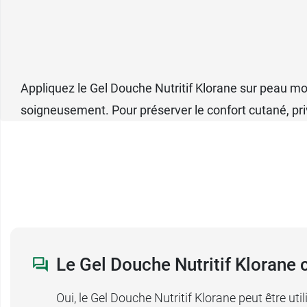
Appliquez le Gel Douche Nutritif Klorane sur peau mo
soigneusement. Pour préserver le confort cutané, pri
Le Gel Douche Nutritif Klorane c
Oui, le Gel Douche Nutritif Klorane peut être util