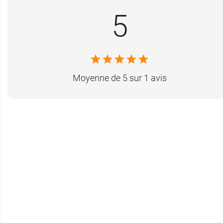
5
Moyenne de 5 sur 1 avis