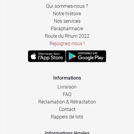
Qui sommes-nous ?
Notre histoire
Nos services
Parapharmacie
Route du Rhum 2022
Rejoignez-nous !
Informations
Livraison
FAQ
Réclamation & Rétractation
Contact
Rappels de lots
Informations légales