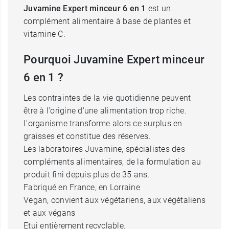
Juvamine Expert minceur 6 en 1
est un
complément alimentaire à base de plantes et
vitamine C.
Pourquoi Juvamine Expert minceur
6 en 1 ?
Les contraintes de la vie quotidienne peuvent
être à l'origine d'une alimentation trop riche.
L'organisme transforme alors ce surplus en
graisses et constitue des réserves.
Les laboratoires Juvamine, spécialistes des
compléments alimentaires, de la formulation au
produit fini depuis plus de 35 ans.
Fabriqué en France, en Lorraine
Vegan, convient aux végétariens, aux végétaliens
et aux végans
Etui entièrement recyclable.