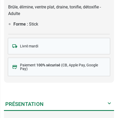
Brûle, élimine, ventre plat, draine, tonifie, détoxifie -
Adulte
Forme :
Stick
Livré mardi
Paiement
100% sécurisé
(CB
, Apple Pay, Google
Pay)
PRÉSENTATION