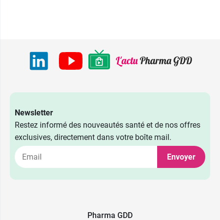
Newsletter
Restez informé des nouveautés santé et de nos offres
exclusives, directement dans votre boîte mail.
Envoyer
Pharma GDD