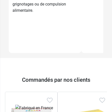
grignotages ou de compulsion
alimentaire.
Commandés par nos clients