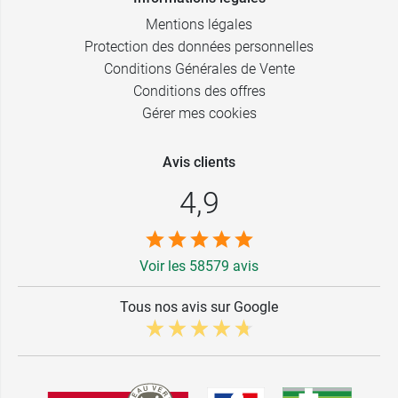
Mentions légales
Protection des données personnelles
Conditions Générales de Vente
Conditions des offres
Gérer mes cookies
Avis clients
4,9
Voir les 58579 avis
Tous nos avis sur Google