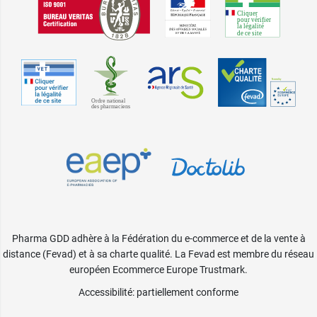
Pharma GDD adhère à la Fédération du e-commerce et de la vente à
distance (Fevad) et à sa charte qualité. La Fevad est membre du réseau
européen Ecommerce Europe Trustmark.
Accessibilité
: partiellement conforme