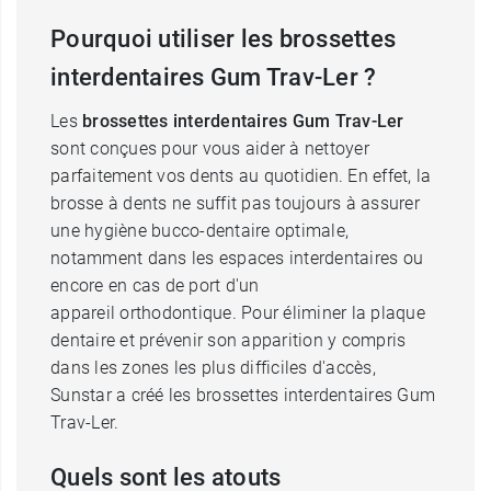
Pourquoi utiliser les brossettes
interdentaires Gum Trav-Ler ?
Les
brossettes interdentaires Gum Trav-Ler
sont conçues pour vous aider à nettoyer
parfaitement vos dents au quotidien. En effet, la
brosse à dents ne suffit pas toujours à assurer
une hygiène bucco-dentaire optimale,
notamment dans les espaces interdentaires ou
encore en cas de port d'un
appareil orthodontique. Pour éliminer la plaque
dentaire et prévenir son apparition y compris
dans les zones les plus difficiles d'accès,
Sunstar a créé les brossettes interdentaires Gum
Trav-Ler.
Quels sont les atouts