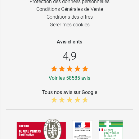
Protection des données personnelles
Conditions Générales de Vente
Conditions des offres
Gérer mes cookies
Avis clients
4,9
Voir les 58585 avis
Tous nos avis sur Google