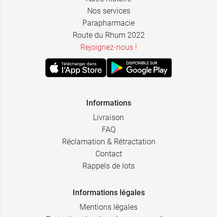
Nos services
Parapharmacie
Route du Rhum 2022
Rejoignez-nous !
Informations
Livraison
FAQ
Réclamation & Rétractation
Contact
Rappels de lots
Informations légales
Mentions légales