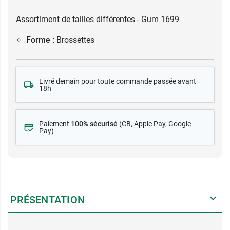
Assortiment de tailles différentes - Gum 1699
Forme :
Brossettes
Livré demain pour toute commande passée avant
18h
Paiement
100% sécurisé
(CB
, Apple Pay, Google
Pay)
PRÉSENTATION