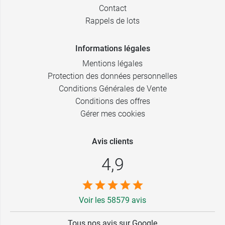
Contact
Rappels de lots
Informations légales
Mentions légales
Protection des données personnelles
Conditions Générales de Vente
Conditions des offres
Gérer mes cookies
Avis clients
4,9
Voir les 58579 avis
Tous nos avis sur Google