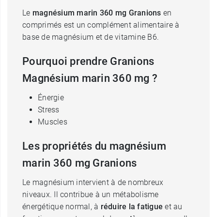
Le
magnésium marin 360 mg Granions
en
comprimés est un complément alimentaire à
base de magnésium et de vitamine B6.
Pourquoi prendre Granions
Magnésium marin 360 mg ?
Énergie
Stress
Muscles
Les propriétés du magnésium
marin 360 mg Granions
Le magnésium intervient à de nombreux
niveaux. Il contribue à un métabolisme
énergétique normal, à
réduire la fatigue
et au