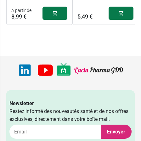
A partir de
8,99 €
5,49 €
Newsletter
Restez informé des nouveautés santé et de nos offres
exclusives, directement dans votre boîte mail.
Envoyer