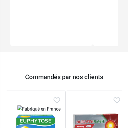
Commandés par nos clients