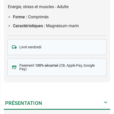
Energie, stress et muscles - Adulte
Forme :
Comprimés
Caractéristiques :
Magnésium marin
Livré vendredi
Paiement
100% sécurisé
(CB
, Apple Pay, Google
Pay)
PRÉSENTATION