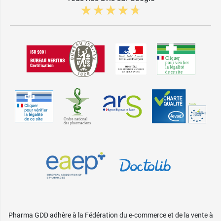
Pharma GDD adhère à la Fédération du e-commerce et de la vente à