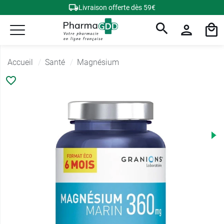
Livraison offerte dès 59€
Accueil
Santé
Magnésium