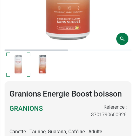
Granions Energie Boost boisson
Référence :
GRANIONS
3701790600926
Canette - Taurine, Guarana, Caféine - Adulte