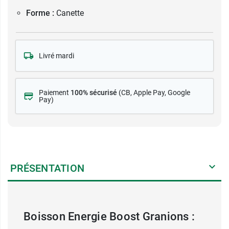
Forme :
Canette
Livré mardi
Paiement
100% sécurisé
(CB
, Apple Pay, Google
Pay)
PRÉSENTATION
Boisson Energie Boost Granions :