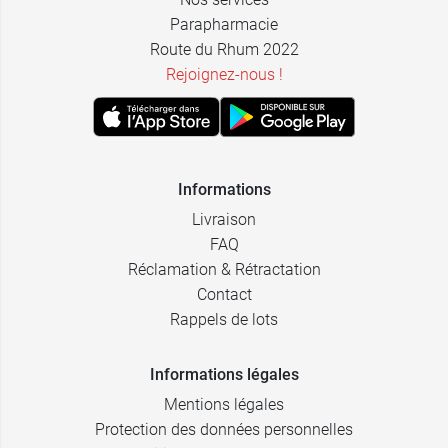
Parapharmacie
Route du Rhum 2022
Rejoignez-nous !
Informations
Livraison
FAQ
Réclamation & Rétractation
Contact
Rappels de lots
Informations légales
Mentions légales
Protection des données personnelles