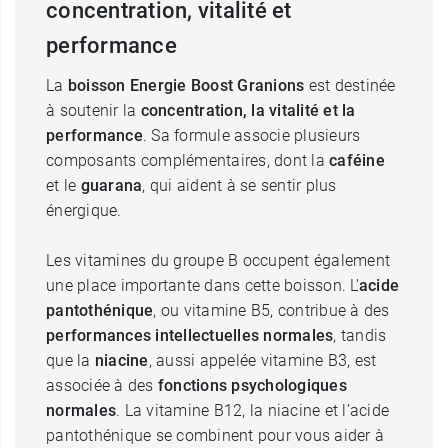
concentration, vitalité et
performance
La
boisson Energie Boost Granions
est destinée
à soutenir la
concentration, la vitalité et la
performance
. Sa formule associe plusieurs
composants complémentaires, dont la
caféine
et le
guarana
, qui aident à se sentir plus
énergique.
Les vitamines du groupe B occupent également
une place importante dans cette boisson. L’
acide
pantothénique
, ou vitamine B5, contribue à des
performances intellectuelles normales
, tandis
que la
niacine
, aussi appelée vitamine B3, est
associée à des
fonctions psychologiques
normales
. La vitamine B12, la niacine et l’acide
pantothénique se combinent pour vous aider à