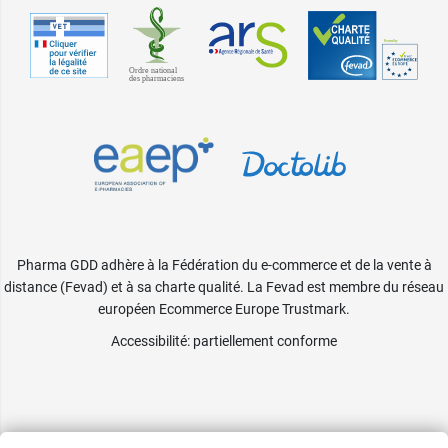
Pharma GDD adhère à la Fédération du e-commerce et de la vente à
distance (Fevad) et à sa charte qualité. La Fevad est membre du réseau
européen Ecommerce Europe Trustmark.
Accessibilité
: partiellement conforme