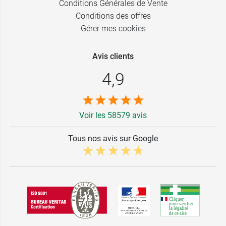
Conditions Générales de Vente
Conditions des offres
Gérer mes cookies
Avis clients
4,9
Voir les 58579 avis
Tous nos avis sur Google