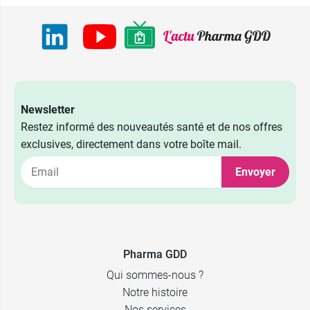
Newsletter
Restez informé des nouveautés santé et de nos offres
exclusives, directement dans votre boîte mail.
Envoyer
Pharma GDD
Qui sommes-nous ?
Notre histoire
Nos services