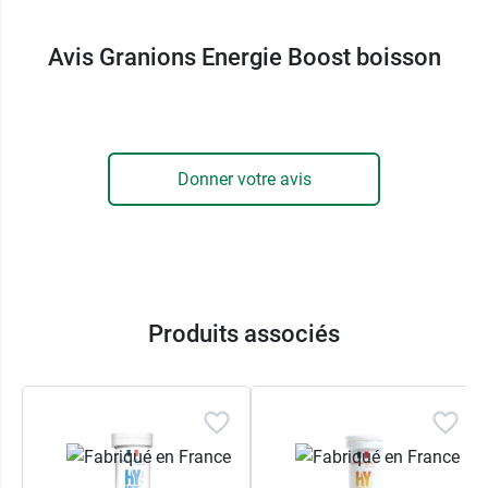
Avis Granions Energie Boost boisson
Donner votre avis
Produits associés