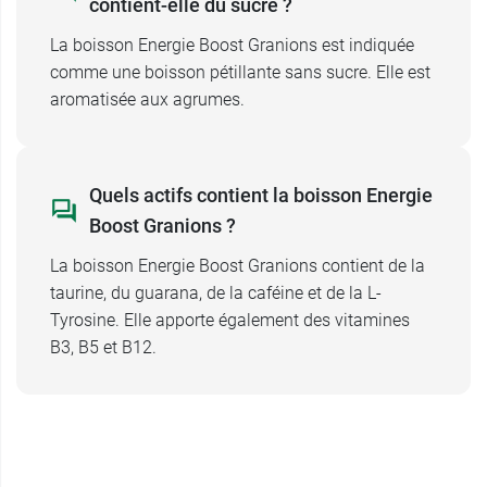
Conditionnement :
Canette de 330 ml
contient-elle du sucre ?
La boisson Energie Boost Granions est indiquée
comme une boisson pétillante sans sucre. Elle est
aromatisée aux agrumes.
Quels actifs contient la boisson Energie
Boost Granions ?
La boisson Energie Boost Granions contient de la
taurine, du guarana, de la caféine et de la L-
Tyrosine. Elle apporte également des vitamines
B3, B5 et B12.