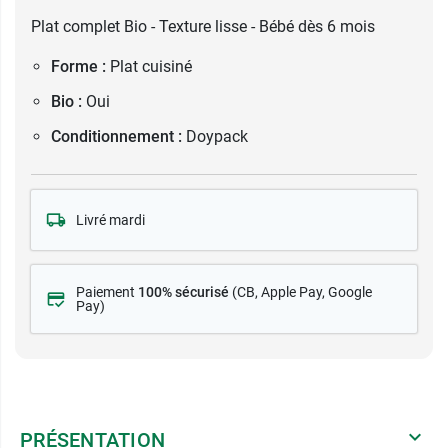
Plat complet Bio - Texture lisse - Bébé dès 6 mois
Forme :
Plat cuisiné
Bio :
Oui
Conditionnement :
Doypack
Livré mardi
Paiement
100% sécurisé
(CB
, Apple Pay, Google
Pay)
PRÉSENTATION