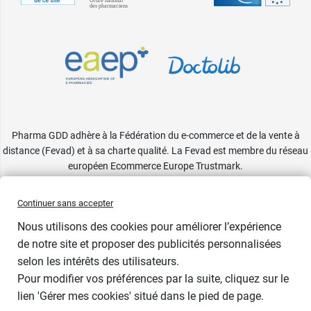
Pharma GDD adhère à la Fédération du e-commerce et de la vente à
distance (Fevad) et à sa charte qualité. La Fevad est membre du réseau
européen Ecommerce Europe Trustmark.
Accessibilité
: partiellement conforme
Continuer sans accepter
Nous utilisons des cookies pour améliorer l’expérience
de notre site et proposer des publicités personnalisées
selon les intérêts des utilisateurs.
Pour modifier vos préférences par la suite, cliquez sur le
lien 'Gérer mes cookies' situé dans le pied de page.
Contenance : 190 g