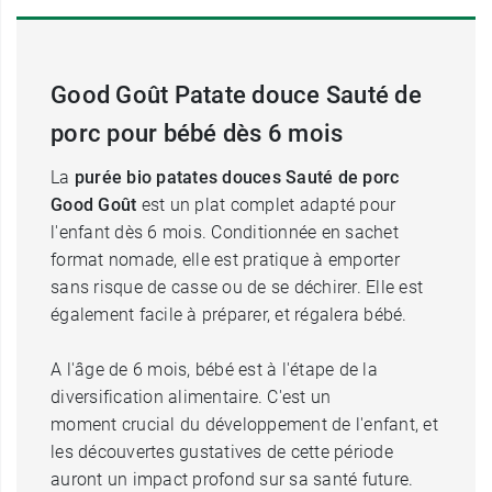
Good Goût Patate douce Sauté de
porc pour bébé dès 6 mois
La
purée bio patates douces Sauté de porc
Good Goût
est un plat complet adapté pour
l'enfant dès 6 mois. Conditionnée en sachet
format nomade, elle est pratique à emporter
sans risque de casse ou de se déchirer. Elle est
également facile à préparer, et régalera bébé.
A l'âge de 6 mois, bébé est à l'étape de la
diversification alimentaire. C'est un
moment crucial du développement de l'enfant, et
les découvertes gustatives de cette période
auront un impact profond sur sa santé future.