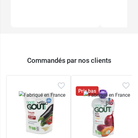
Commandés par nos clients
Prix bas