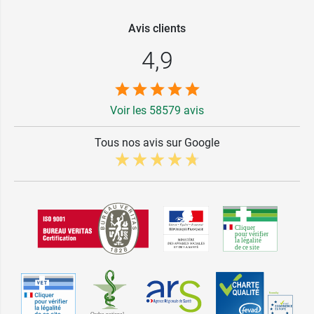
Avis clients
4,9
Voir les 58579 avis
Tous nos avis sur Google