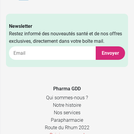
Newsletter
Restez informé des nouveautés santé et de nos offres
exclusives, directement dans votre boîte mail.
Envoyer
Pharma GDD
Qui sommes-nous ?
Notre histoire
Nos services
Parapharmacie
Route du Rhum 2022