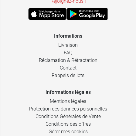
Rejoignez-nous !
Informations
Livraison
FAQ
Réclamation & Rétractation
Contact
Rappels de lots
Informations légales
Mentions légales
Protection des données personnelles
Conditions Générales de Vente
Conditions des offres
Gérer mes cookies