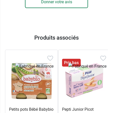
Donner votre avis
Produits associés
Prix bas
Petits pots Bébé Babybio
Pepti Junior Picot