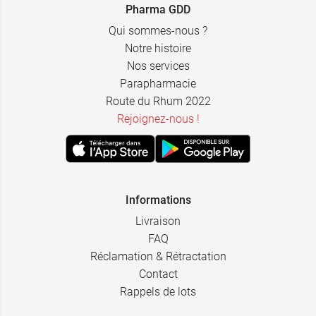
1,99 €
Manche + tête
Pharma GDD
Qui sommes-nous ?
Notre histoire
Nos services
Parapharmacie
Route du Rhum 2022
Rejoignez-nous !
Informations
Livraison
FAQ
Réclamation & Rétractation
Contact
Rappels de lots