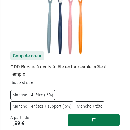
Coup de cœur
GDD Brosse à dents à tête rechargeable prête à
l'emploi
Bioplastique
Manche + 4 têtes (-6%)
Manche + 4 têtes + support (-5%)
Manche + tête
A partir de
1,99 €