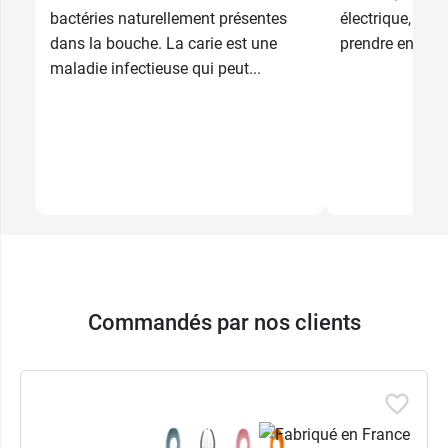
bactéries naturellement présentes
électrique, il y 
dans la bouche. La carie est une
prendre en comp
maladie infectieuse qui peut...
Commandés par nos clients