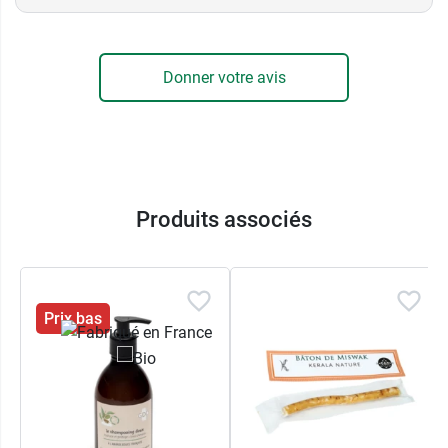
Donner votre avis
Produits associés
Prix bas