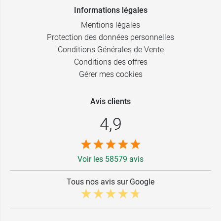
Informations légales
Mentions légales
Protection des données personnelles
Conditions Générales de Vente
Conditions des offres
Gérer mes cookies
Avis clients
4,9
Voir les 58579 avis
Tous nos avis sur Google