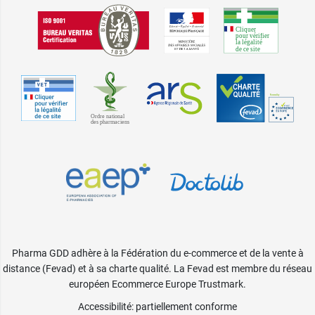
Pharma GDD adhère à la Fédération du e-commerce et de la vente à
distance (Fevad) et à sa charte qualité. La Fevad est membre du réseau
européen Ecommerce Europe Trustmark.
Accessibilité
: partiellement conforme