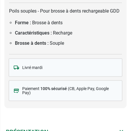
Poils souples - Pour brosse à dents rechargeable GDD
Forme :
Brosse à dents
Caractéristiques :
Recharge
Brosse à dents :
Souple
Livré mardi
Paiement
100% sécurisé
(CB
, Apple Pay, Google
Pay)