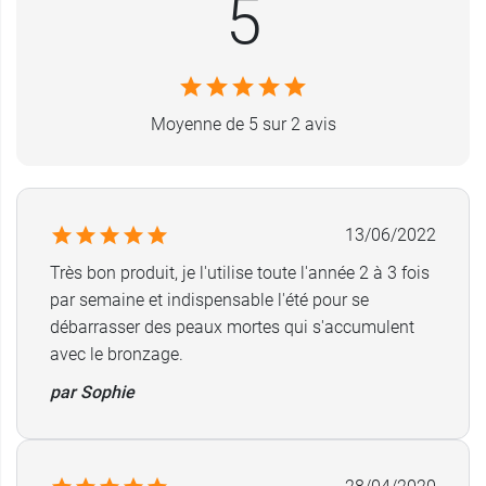
5
Moyenne de 5 sur 2 avis
13/06/2022
Très bon produit, je l'utilise toute l'année 2 à 3 fois
par semaine et indispensable l'été pour se
débarrasser des peaux mortes qui s'accumulent
avec le bronzage.
par Sophie