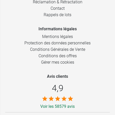
Réclamation & Rétractation
Contact
Rappels de lots
Informations légales
Mentions légales
Protection des données personnelles
Conditions Générales de Vente
Conditions des offres
Gérer mes cookies
Avis clients
4,9
Voir les 58579 avis