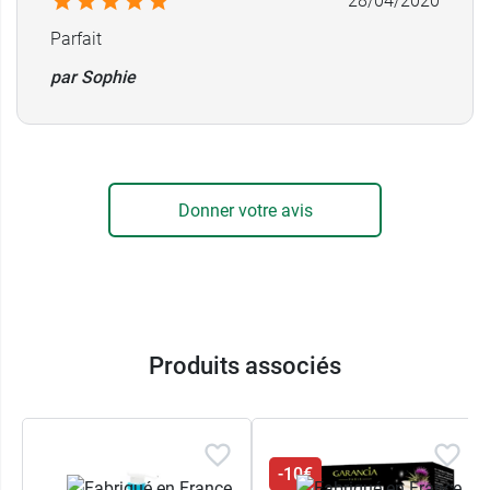
28/04/2020
Parfait
par Sophie
Donner votre avis
Produits associés
-10€