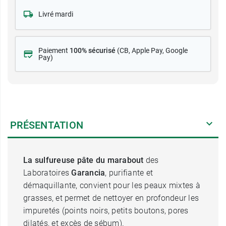
Livré mardi
Paiement
100% sécurisé
(CB
, Apple Pay, Google
Pay)
PRÉSENTATION
La sulfureuse pâte du marabout
des
Laboratoires
Garancia
, purifiante et
démaquillante, convient pour les peaux mixtes à
grasses, et permet de nettoyer en profondeur les
impuretés (points noirs, petits boutons, pores
dilatés, et excès de sébum).