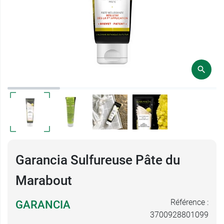
Garancia Sulfureuse Pâte du
Marabout
Référence :
GARANCIA
3700928801099