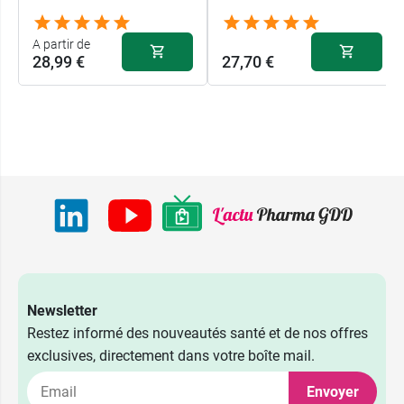
A partir de
28,99 €
27,70 €
Newsletter
Restez informé des nouveautés santé et de nos offres
exclusives, directement dans votre boîte mail.
Envoyer