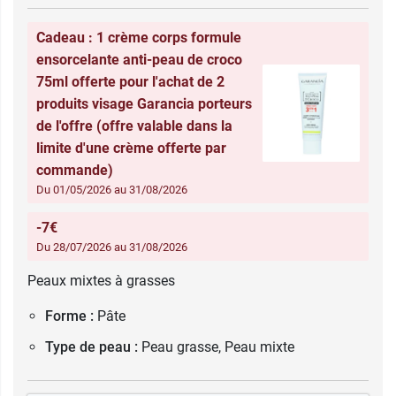
Cadeau : 1 crème corps formule
ensorcelante anti-peau de croco
75ml offerte pour l'achat de 2
produits visage Garancia porteurs
de l'offre (offre valable dans la
limite d'une crème offerte par
commande)
Du 01/05/2026 au 31/08/2026
-7€
Du 28/07/2026 au 31/08/2026
Peaux mixtes à grasses
Forme :
Pâte
Type de peau :
Peau grasse, Peau mixte