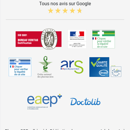
Tous nos avis sur Google