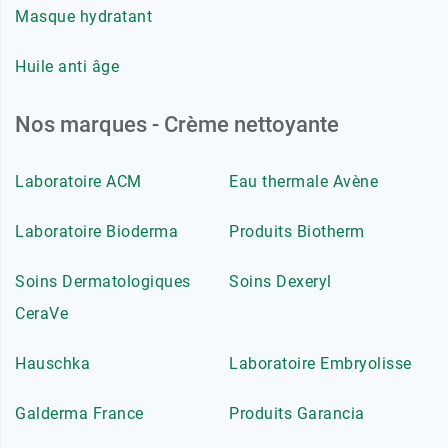
Masque hydratant
Huile anti âge
Nos marques - Crème nettoyante
Laboratoire ACM
Eau thermale Avène
Laboratoire Bioderma
Produits Biotherm
Soins Dermatologiques
Soins Dexeryl
CeraVe
Hauschka
Laboratoire Embryolisse
Galderma France
Produits Garancia