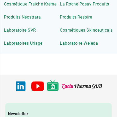
Cosmétique Fraiche Kreme
La Roche Posay Produits
Produits Neostrata
Produits Respire
Laboratoire SVR
Cosmétiques Skinceuticals
Laboratoires Uriage
Laboratoire Weleda
Newsletter