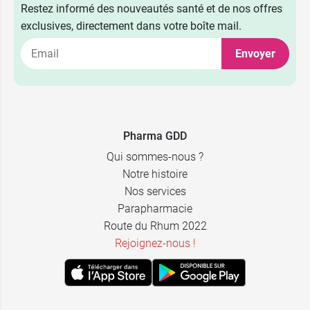
Restez informé des nouveautés santé et de nos offres
exclusives, directement dans votre boîte mail.
Envoyer
Pharma GDD
Qui sommes-nous ?
Notre histoire
Nos services
Parapharmacie
Route du Rhum 2022
Rejoignez-nous !