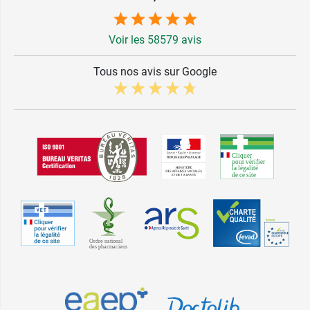
Voir les 58579 avis
Tous nos avis sur Google