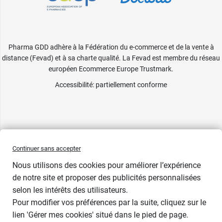
Pharma GDD adhère à la Fédération du e-commerce et de la vente à
distance (Fevad) et à sa charte qualité. La Fevad est membre du réseau
européen Ecommerce Europe Trustmark.
Accessibilité
: partiellement conforme
Continuer sans accepter
Nous utilisons des cookies pour améliorer l’expérience
de notre site et proposer des publicités personnalisées
selon les intérêts des utilisateurs.
Pour modifier vos préférences par la suite, cliquez sur le
lien 'Gérer mes cookies' situé dans le pied de page.