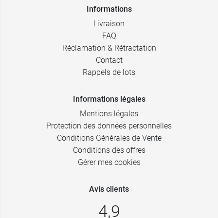
Informations
Livraison
FAQ
Réclamation & Rétractation
Contact
Rappels de lots
Informations légales
Mentions légales
Protection des données personnelles
Conditions Générales de Vente
Conditions des offres
Gérer mes cookies
Avis clients
4,9