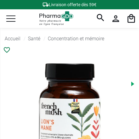
Livraison offerte dès 59€
Accueil
Santé
Concentration et mémoire