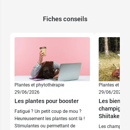
Fiches conseils
Plantes et phytothérapie
Plantes et phyt
29/06/2026
29/06/2026
Les plantes pour booster
Les bienfait
champignons
Fatigué ? Un petit coup de mou ?
Shiitake, Ma
Heureusement les plantes sont là !
Stimulantes ou permettant de
Les champignon