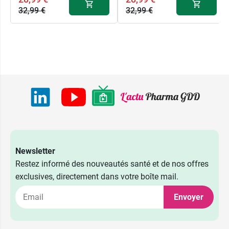
32,99 €
32,99 €
Newsletter
Restez informé des nouveautés santé et de nos offres
exclusives, directement dans votre boîte mail.
Envoyer