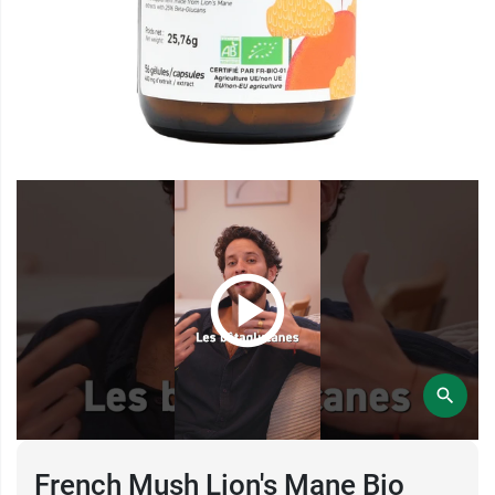
French Mush Lion's Mane Bio