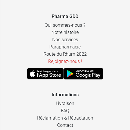
Pharma GDD
Qui sommes-nous ?
Notre histoire
Nos services
Parapharmacie
Route du Rhum 2022
Rejoignez-nous !
Informations
Livraison
FAQ
Réclamation & Rétractation
Contact