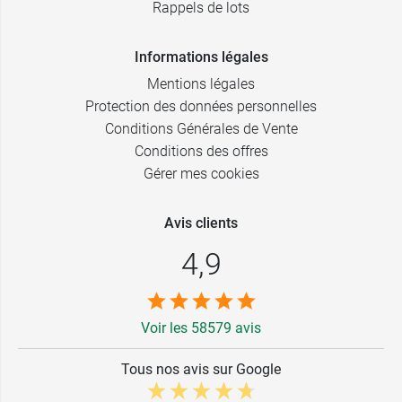
Rappels de lots
Informations légales
Mentions légales
Protection des données personnelles
Conditions Générales de Vente
Conditions des offres
Gérer mes cookies
Avis clients
4,9
Voir les 58579 avis
Tous nos avis sur Google