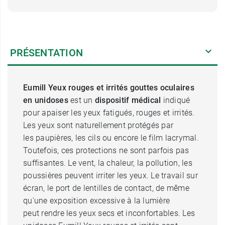
PRÉSENTATION
Eumill Yeux rouges et irrités gouttes oculaires
en unidoses
est un
dispositif médical
indiqué
pour apaiser les yeux fatigués, rouges et irrités.
Les yeux sont naturellement protégés par
les paupières, les cils ou encore le film lacrymal.
Toutefois, ces protections ne sont parfois pas
suffisantes. Le vent, la chaleur, la pollution, les
poussières peuvent irriter les yeux. Le travail sur
écran, le port de lentilles de contact, de même
qu'une exposition excessive à la lumière
peut rendre les yeux secs et inconfortables. Les