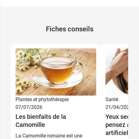
Fiches conseils
Plantes et phytothérapie
Santé
07/07/2026
21/04/2026
Les bienfaits de la
Yeux secs et
Camomille
pensez aux
artificielles
La Camomille romaine est une