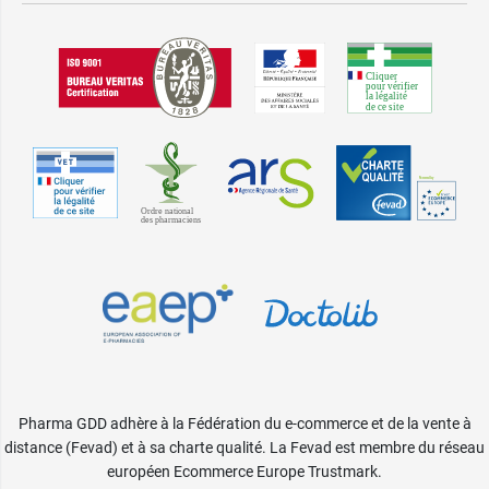
Pharma GDD adhère à la Fédération du e-commerce et de la vente à
distance (Fevad) et à sa charte qualité. La Fevad est membre du réseau
européen Ecommerce Europe Trustmark.