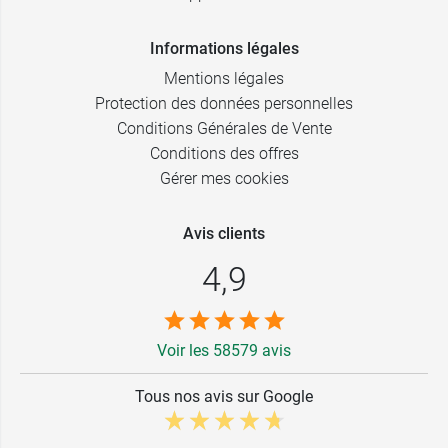
Informations légales
Mentions légales
Protection des données personnelles
Conditions Générales de Vente
Conditions des offres
Gérer mes cookies
Avis clients
4,9
Voir les 58579 avis
Tous nos avis sur Google