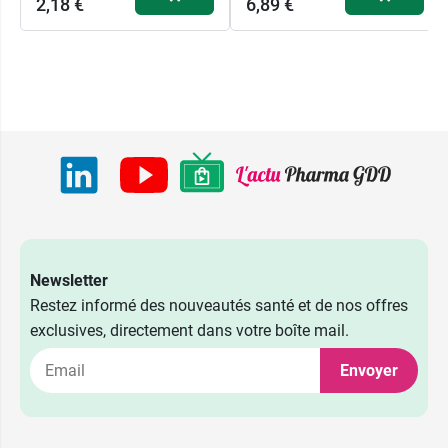
2,18 €
6,89 €
Newsletter
Restez informé des nouveautés santé et de nos offres
exclusives, directement dans votre boîte mail.
Envoyer