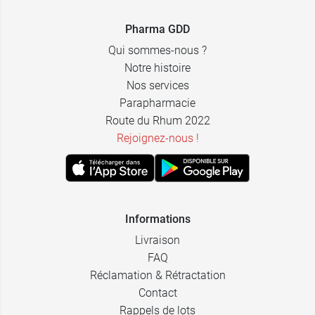
Pharma GDD
Qui sommes-nous ?
Notre histoire
Nos services
Parapharmacie
Route du Rhum 2022
Rejoignez-nous !
Informations
Livraison
FAQ
Réclamation & Rétractation
Contact
Rappels de lots