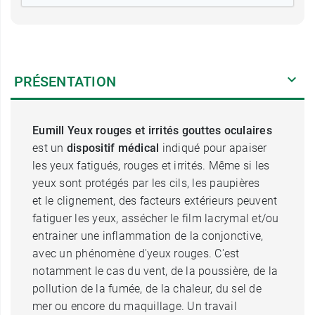
PRÉSENTATION
Eumill Yeux rouges et irrités gouttes oculaires
est un
dispositif médical
indiqué pour apaiser
les yeux fatigués, rouges et irrités. Même si les
yeux sont protégés par les cils, les paupières
et le clignement, des facteurs extérieurs peuvent
fatiguer les yeux, assécher le film lacrymal et/ou
entrainer une inflammation de la conjonctive,
avec un phénomène d'yeux rouges. C'est
notamment le cas du vent, de la poussière, de la
pollution de la fumée, de la chaleur, du sel de
mer ou encore du maquillage. Un travail