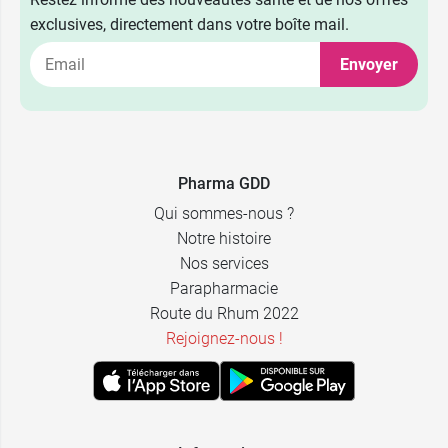
exclusives, directement dans votre boîte mail.
Envoyer
Pharma GDD
Qui sommes-nous ?
Notre histoire
Nos services
Parapharmacie
Route du Rhum 2022
Rejoignez-nous !