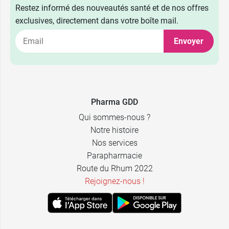
Restez informé des nouveautés santé et de nos offres
exclusives, directement dans votre boîte mail.
Envoyer
Pharma GDD
Qui sommes-nous ?
Notre histoire
Nos services
Parapharmacie
Route du Rhum 2022
Rejoignez-nous !