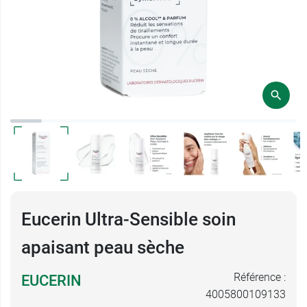
Eucerin Ultra-Sensible soin
apaisant peau sèche
Référence :
EUCERIN
4005800109133