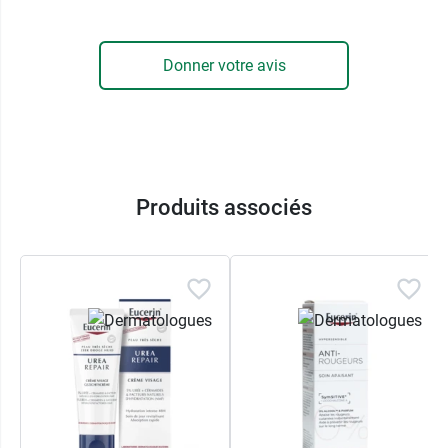
Donner votre avis
Produits associés