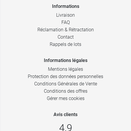
Informations
Livraison
FAQ
Réclamation & Rétractation
Contact
Rappels de lots
Informations légales
Mentions légales
Protection des données personnelles
Conditions Générales de Vente
Conditions des offres
Gérer mes cookies
Avis clients
4,9