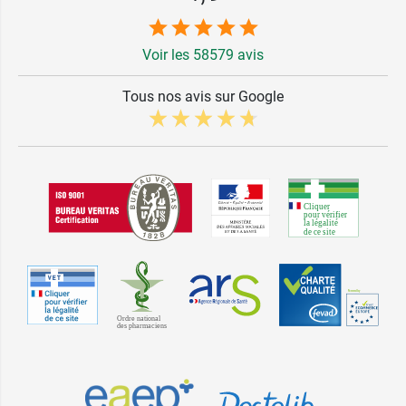
Voir les 58579 avis
Tous nos avis sur Google