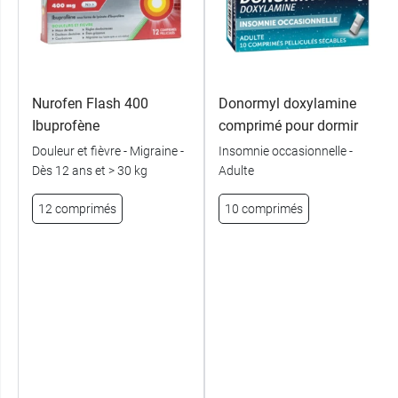
Nurofen Flash 400
Donormyl doxylamine
Ibuprofène
comprimé pour dormir
Douleur et fièvre - Migraine -
Insomnie occasionnelle -
Dès 12 ans et > 30 kg
Adulte
12 comprimés
10 comprimés