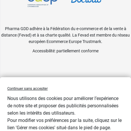
Pharma GDD adhère à la Fédération du e-commerce et de la vente à
distance (Fevad) et à sa charte qualité. La Fevad est membre du réseau
européen Ecommerce Europe Trustmark.
Accessibilité
: partiellement conforme
Continuer sans accepter
Nous utilisons des cookies pour améliorer l’expérience
de notre site et proposer des publicités personnalisées
selon les intérêts des utilisateurs.
Pour modifier vos préférences par la suite, cliquez sur le
lien 'Gérer mes cookies' situé dans le pied de page.