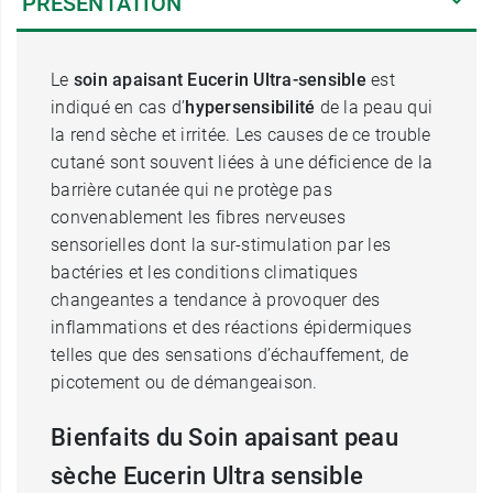
PRÉSENTATION
Le
soin apaisant Eucerin Ultra-sensible
est
indiqué en cas d’
hypersensibilité
de la peau qui
la rend sèche et irritée. Les causes de ce trouble
cutané sont souvent liées à une déficience de la
barrière cutanée qui ne protège pas
convenablement les fibres nerveuses
sensorielles dont la sur-stimulation par les
bactéries et les conditions climatiques
changeantes a tendance à provoquer des
inflammations et des réactions épidermiques
telles que des sensations d’échauffement, de
picotement ou de démangeaison.
Bienfaits du Soin apaisant peau
sèche Eucerin Ultra sensible