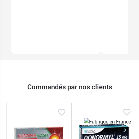
Commandés par nos clients