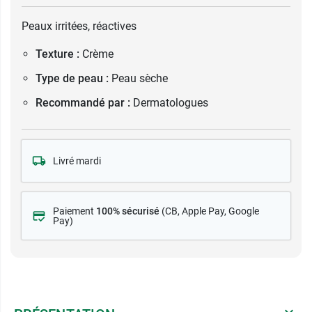
Peaux irritées, réactives
Texture :
Crème
Type de peau :
Peau sèche
Recommandé par :
Dermatologues
Livré mardi
Paiement
100% sécurisé
(CB
, Apple Pay, Google
Pay)