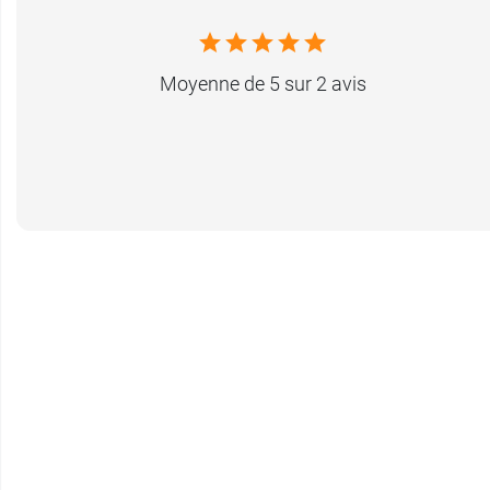
Moyenne de 5 sur 2 avis