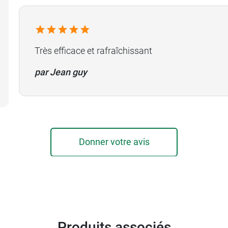
Très efficace et rafraîchissant
par Jean guy
Donner votre avis
Produits associés