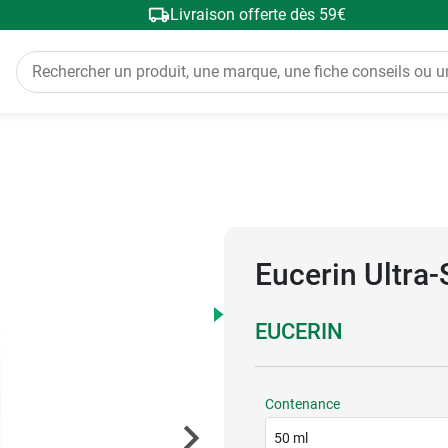
Livraison offerte dès 59€
Eucerin Ultra-
EUCERIN
Contenance
50 ml