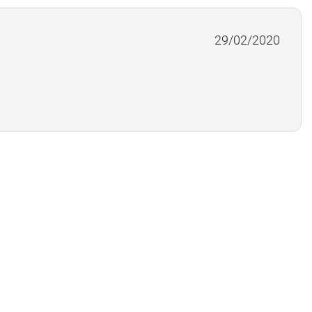
29/02/2020