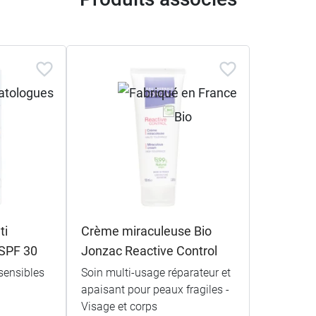
ti
Crème miraculeuse Bio
 SPF 30
Jonzac Reactive Control
sensibles
Soin multi-usage réparateur et
apaisant pour peaux fragiles -
Visage et corps