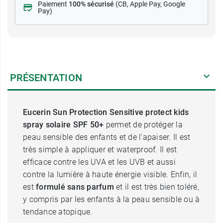
Paiement
100% sécurisé
(CB
, Apple Pay, Google
Pay)
PRÉSENTATION
Eucerin Sun Protection Sensitive protect kids
spray solaire SPF 50+
permet de protéger la
peau sensible des enfants et de l'apaiser. Il est
très simple à appliquer et waterproof. Il est
efficace contre les UVA et les UVB et aussi
contre la lumière à haute énergie visible. Enfin, il
est
formulé sans parfum
et il est très bien toléré,
y compris par les enfants à la peau sensible ou à
tendance atopique.