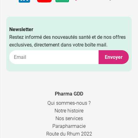
Newsletter
Restez informé des nouveautés santé et de nos offres
exclusives, directement dans votre boîte mail.
Envoyer
Pharma GDD
Qui sommes-nous ?
Notre histoire
Nos services
Parapharmacie
Route du Rhum 2022