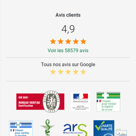
Avis clients
4,9
Voir les 58579 avis
Tous nos avis sur Google