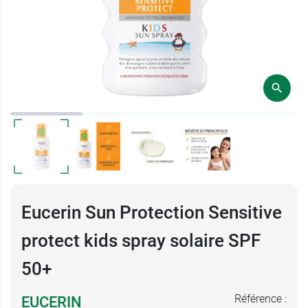
Eucerin Sun Protection Sensitive
protect kids spray solaire SPF
50+
Référence :
EUCERIN