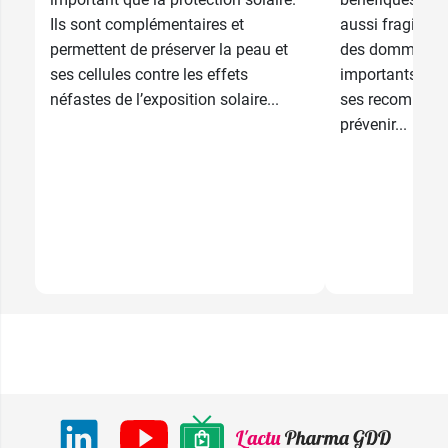
Ils sont complémentaires et
aussi fragilise
permettent de préserver la peau et
des dommages 
ses cellules contre les effets
importants. Ph
néfastes de l’exposition solaire...
ses recommand
prévenir...