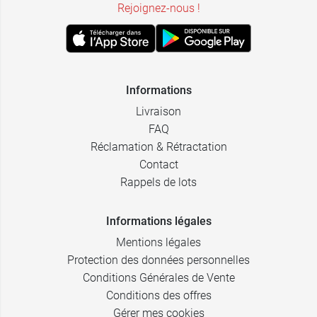
Rejoignez-nous !
Informations
Livraison
FAQ
Réclamation & Rétractation
Contact
Rappels de lots
Informations légales
Mentions légales
Protection des données personnelles
Conditions Générales de Vente
Conditions des offres
Gérer mes cookies