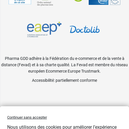
Pharma GDD adhère à la Fédération du e-commerce et de la vente à
distance (Fevad) et à sa charte qualité. La Fevad est membre du réseau
européen Ecommerce Europe Trustmark.
Accessibilité
: partiellement conforme
Continuer sans accepter
Nous utilisons des cookies pour améliorer l’expérience