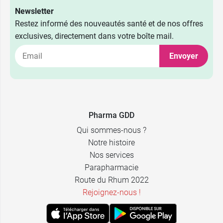
Newsletter
Restez informé des nouveautés santé et de nos offres
exclusives, directement dans votre boîte mail.
Envoyer
Pharma GDD
Qui sommes-nous ?
Notre histoire
Nos services
Parapharmacie
Route du Rhum 2022
Rejoignez-nous !