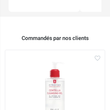
Commandés par nos clients