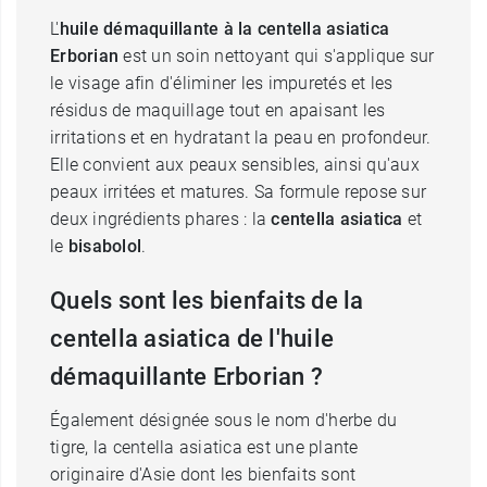
L'
huile démaquillante à la centella asiatica
Erborian
est un soin nettoyant qui s'applique sur
le visage afin d'éliminer les impuretés et les
résidus de maquillage tout en apaisant les
irritations et en hydratant la peau en profondeur.
Elle convient aux peaux sensibles, ainsi qu'aux
peaux irritées et matures. Sa formule repose sur
deux ingrédients phares : la
centella asiatica
et
le
bisabolol
.
Quels sont les bienfaits de la
centella asiatica de l'huile
démaquillante Erborian ?
Également désignée sous le nom d'herbe du
tigre, la centella asiatica est une plante
originaire d'Asie dont les bienfaits sont