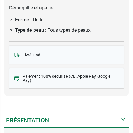
Démaquille et apaise
Forme :
Huile
Type de peau :
Tous types de peaux
Livré lundi
Paiement
100% sécurisé
(CB
, Apple Pay, Google
Pay)
PRÉSENTATION