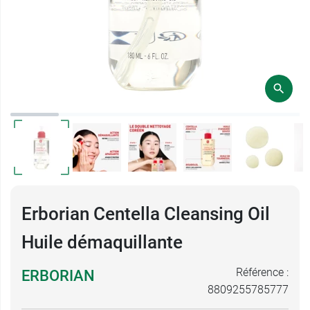
Erborian Centella Cleansing Oil
Huile démaquillante
Référence :
ERBORIAN
8809255785777