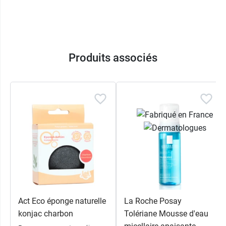
Produits associés
Act Eco éponge naturelle
La Roche Posay
konjac charbon
Tolériane Mousse d'eau