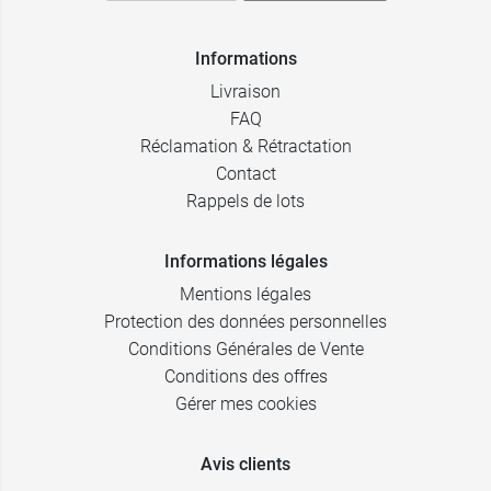
Informations
Livraison
FAQ
Réclamation & Rétractation
Contact
Rappels de lots
Informations légales
Mentions légales
Protection des données personnelles
Conditions Générales de Vente
Conditions des offres
Gérer mes cookies
Avis clients