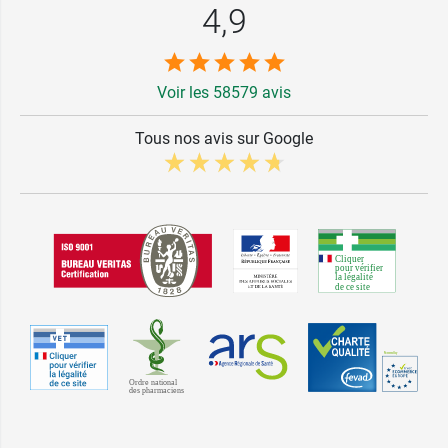
4,9
Voir les 58579 avis
Tous nos avis sur Google