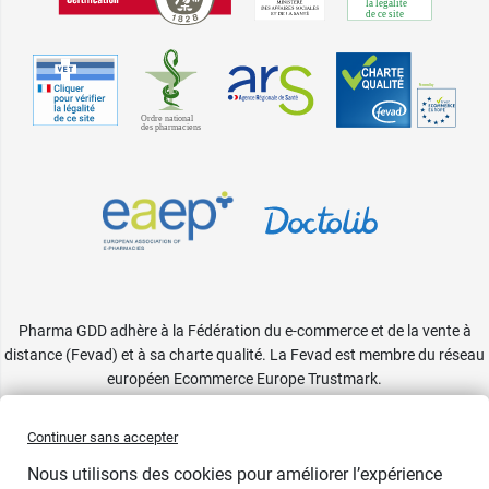
Pharma GDD adhère à la Fédération du e-commerce et de la vente à
distance (Fevad) et à sa charte qualité. La Fevad est membre du réseau
européen Ecommerce Europe Trustmark.
Accessibilité
: partiellement conforme
Continuer sans accepter
Nous utilisons des cookies pour améliorer l’expérience