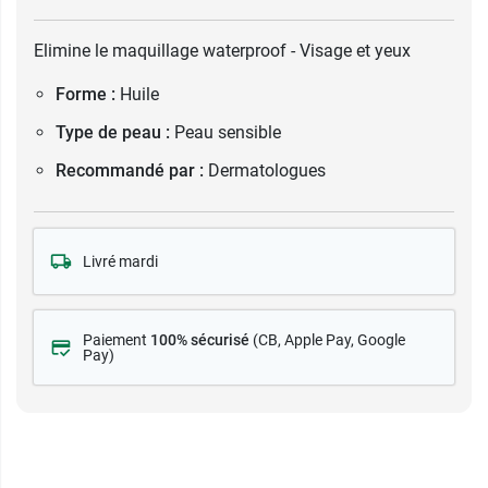
Elimine le maquillage waterproof - Visage et yeux
Forme :
Huile
Type de peau :
Peau sensible
Recommandé par :
Dermatologues
Livré mardi
Paiement
100% sécurisé
(CB
, Apple Pay, Google
Pay)