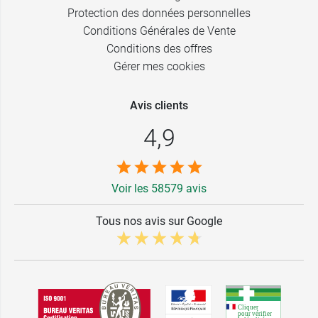
Protection des données personnelles
Conditions Générales de Vente
Conditions des offres
Gérer mes cookies
Avis clients
4,9
Voir les 58579 avis
Tous nos avis sur Google