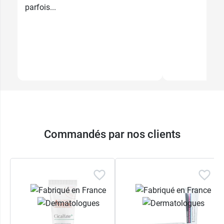
parfois...
Commandés par nos clients