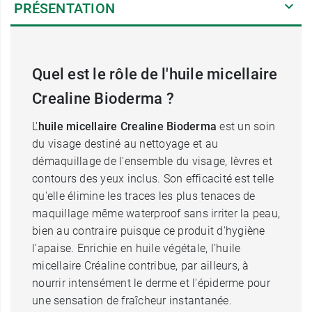
PRÉSENTATION
Quel est le rôle de l'huile micellaire
Crealine Bioderma ?
L'
huile micellaire Crealine Bioderma
est un soin
du visage destiné au nettoyage et au
démaquillage de l'ensemble du visage, lèvres et
contours des yeux inclus. Son efficacité est telle
qu'elle élimine les traces les plus tenaces de
maquillage même waterproof sans irriter la peau,
bien au contraire puisque ce produit d'hygiène
l'apaise. Enrichie en huile végétale, l'huile
micellaire Créaline contribue, par ailleurs, à
nourrir intensément le derme et l'épiderme pour
une sensation de fraîcheur instantanée.