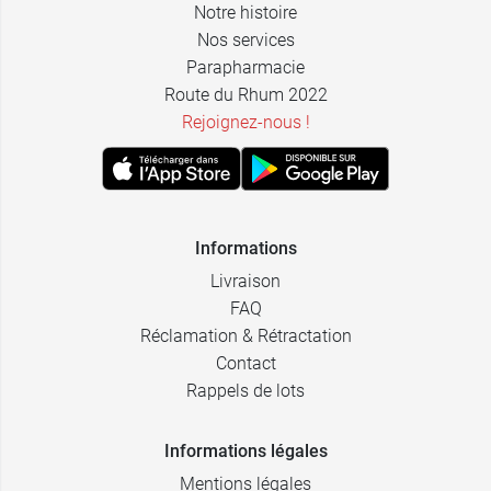
Notre histoire
Nos services
Parapharmacie
Route du Rhum 2022
Rejoignez-nous !
Informations
Livraison
FAQ
Réclamation & Rétractation
Contact
Rappels de lots
Informations légales
Mentions légales