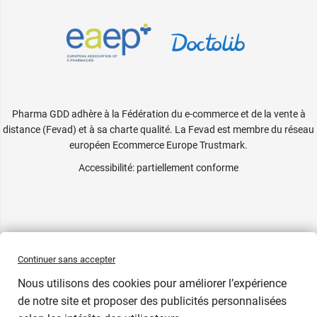
Pharma GDD adhère à la Fédération du e-commerce et de la vente à
distance (Fevad) et à sa charte qualité. La Fevad est membre du réseau
européen Ecommerce Europe Trustmark.
Accessibilité
: partiellement conforme
Continuer sans accepter
Nous utilisons des cookies pour améliorer l’expérience
de notre site et proposer des publicités personnalisées