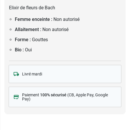
Elixir de fleurs de Bach
Femme enceinte :
Non autorisé
Allaitement :
Non autorisé
Forme :
Gouttes
Bio :
Oui
Livré mardi
Paiement
100% sécurisé
(CB
, Apple Pay, Google
Pay)