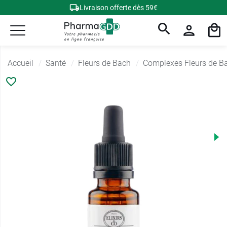
Livraison offerte dès 59€
Accueil
Santé
Fleurs de Bach
Complexes Fleurs de B