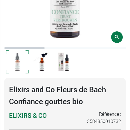
Elixirs and Co Fleurs de Bach
Confiance gouttes bio
Référence :
ELIXIRS & CO
3584850010732