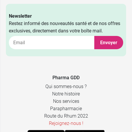
Newsletter
Restez informé des nouveautés santé et de nos offres
exclusives, directement dans votre boîte mail.
Envoyer
Pharma GDD
Qui sommes-nous ?
Notre histoire
Nos services
Parapharmacie
Route du Rhum 2022
Rejoignez-nous !