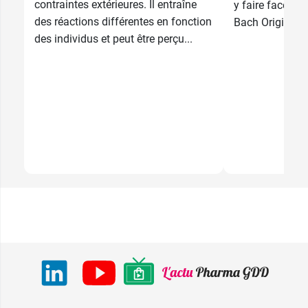
contraintes extérieures. Il entraîne
y faire face ave
des réactions différentes en fonction
Bach Original.
des individus et peut être perçu...