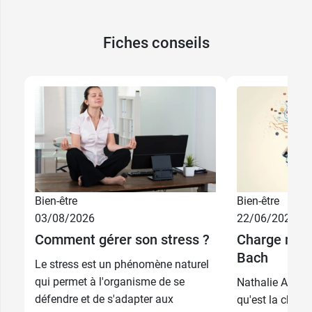
Fiches conseils
Bien-être
Bien-être
03/08/2026
22/06/2026
Comment gérer son stress ?
Charge ment
Bach
Le stress est un phénomène naturel
qui permet à l'organisme de se
Nathalie Auzem
défendre et de s'adapter aux
qu'est la char