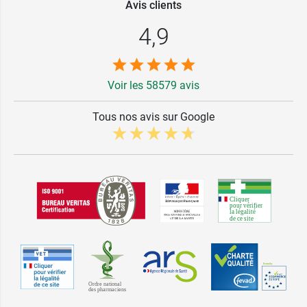
Avis clients
4,9
Voir les 58579 avis
Tous nos avis sur Google