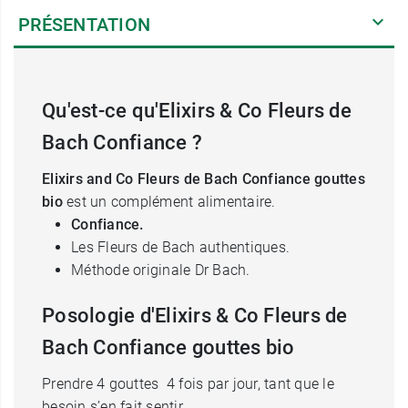
PRÉSENTATION
Qu'est-ce qu'Elixirs & Co Fleurs de
Bach Confiance ?
Elixirs and Co Fleurs de Bach Confiance gouttes
bio
est un complément alimentaire.
Confiance.
Les Fleurs de Bach authentiques.
Méthode originale Dr Bach.
Posologie d'Elixirs & Co Fleurs de
Bach Confiance gouttes bio
Prendre 4 gouttes 4 fois par jour, tant que le
besoin s’en fait sentir.