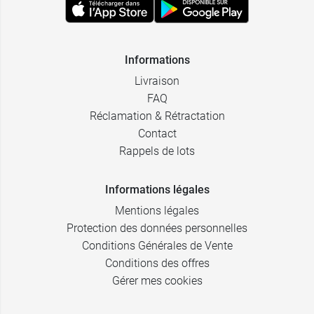
Informations
Livraison
FAQ
Réclamation & Rétractation
Contact
Rappels de lots
Informations légales
Mentions légales
Protection des données personnelles
Conditions Générales de Vente
Conditions des offres
Gérer mes cookies